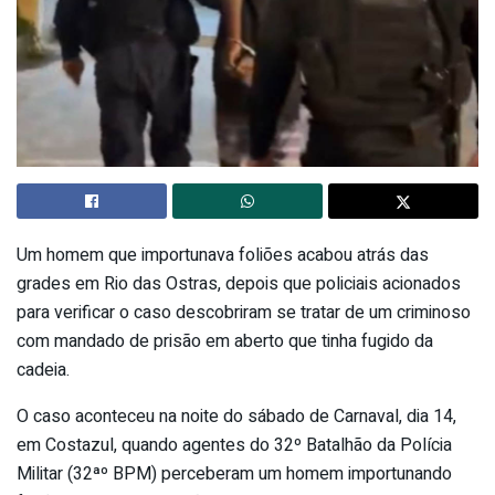
Um homem que importunava foliões acabou atrás das
grades em Rio das Ostras, depois que policiais acionados
para verificar o caso descobriram se tratar de um criminoso
com mandado de prisão em aberto que tinha fugido da
cadeia.
O caso aconteceu na noite do sábado de Carnaval, dia 14,
em Costazul, quando agentes do 32º Batalhão da Polícia
Militar (32ªº BPM) perceberam um homem importunando