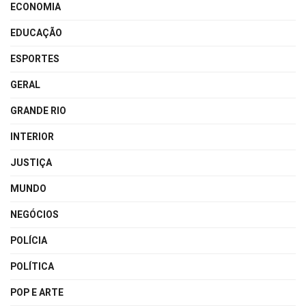
ECONOMIA
EDUCAÇÃO
ESPORTES
GERAL
GRANDE RIO
INTERIOR
JUSTIÇA
MUNDO
NEGÓCIOS
POLÍCIA
POLÍTICA
POP E ARTE