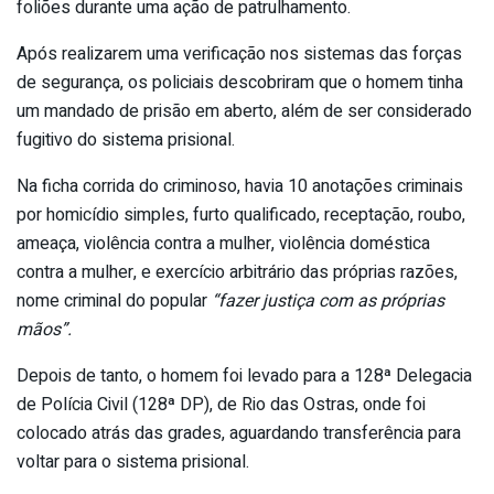
foliões durante uma ação de patrulhamento.
Após realizarem uma verificação nos sistemas das forças
de segurança, os policiais descobriram que o homem tinha
um mandado de prisão em aberto, além de ser considerado
fugitivo do sistema prisional.
Na ficha corrida do criminoso, havia 10 anotações criminais
por homicídio simples, furto qualificado, receptação, roubo,
ameaça, violência contra a mulher, violência doméstica
contra a mulher, e exercício arbitrário das próprias razões,
nome criminal do popular
“fazer justiça com as próprias
mãos”.
Depois de tanto, o homem foi levado para a 128ª Delegacia
de Polícia Civil (128ª DP), de Rio das Ostras, onde foi
colocado atrás das grades, aguardando transferência para
voltar para o sistema prisional.