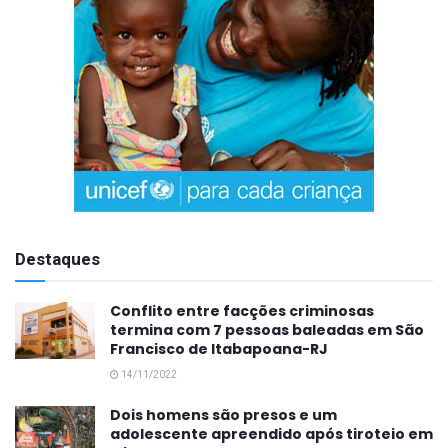
Destaques
Conflito entre facções criminosas
termina com 7 pessoas baleadas em São
Francisco de Itabapoana-RJ
14/11/2022
Dois homens são presos e um
adolescente apreendido após tiroteio em