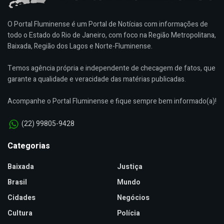
O Portal Fluminense é um Portal de Notícias com informações de
todo o Estado do Rio de Janeiro, com foco na Região Metropolitana,
Baixada, Região dos Lagos e Norte-Fluminense.
Temos agência própria e independente de checagem de fatos, que
garante a qualidade e veracidade das matérias publicadas.
Acompanhe o Portal Fluminense e fique sempre bem informado(a)!
(22) 99805-9428
Categorias
Baixada
Justiça
Brasil
Mundo
Cidades
Negócios
Cultura
Polícia