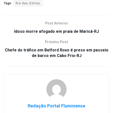
Tags:
Rio das Ostras
Post Anterior
Idoso morre afogado em praia de Maricá-RJ
Próximo Post
Chefe do tráfico em Belford Roxo é preso em passeio
de barco em Cabo Frio-RJ
Redação Portal Fluminense