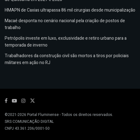
HMAPN de Caxias ultrapassa 86 mil cirurgias desde municipalização
Macaé desponta no cenário nacional pela criação de postos de
trabalho
Petrópolis investe em luxo, exclusividade e retiro urbano para a
temporada de inverno
Trabalhadores da construção civil são mortos a tiros por policiais
militares em ação no RJ
©2021-2026
Portal Fluminense
- Todos os direitos reservados.
SRS COMUNICAÇÃO DIGITAL
CNPJ 43.361.206/0001-50