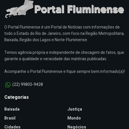
O Portal Fluminense é um Portal de Notícias com informações de
todo o Estado do Rio de Janeiro, com foco na Região Metropolitana,
Baixada, Região dos Lagos e Norte-Fluminense.
Temos agência própria e independente de checagem de fatos, que
garante a qualidade e veracidade das matérias publicadas.
Acompanhe o Portal Fluminense e fique sempre bem informado(a)!
(22) 99805-9428
Categorias
Baixada
Justiça
Brasil
Mundo
Cidades
Negócios