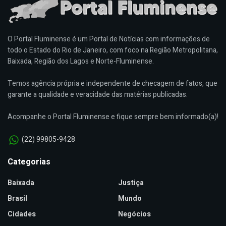
O Portal Fluminense é um Portal de Notícias com informações de
todo o Estado do Rio de Janeiro, com foco na Região Metropolitana,
Baixada, Região dos Lagos e Norte-Fluminense.
Temos agência própria e independente de checagem de fatos, que
garante a qualidade e veracidade das matérias publicadas.
Acompanhe o Portal Fluminense e fique sempre bem informado(a)!
(22) 99805-9428
Categorias
Baixada
Justiça
Brasil
Mundo
Cidades
Negócios