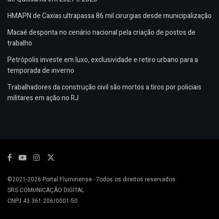
HMAPN de Caxias ultrapassa 86 mil cirurgias desde municipalização
Macaé desponta no cenário nacional pela criação de postos de
trabalho
Petrópolis investe em luxo, exclusividade e retiro urbano para a
temporada de inverno
Trabalhadores da construção civil são mortos a tiros por policiais
militares em ação no RJ
©2021-2026
Portal Fluminense
- Todos os direitos reservados.
SRS COMUNICAÇÃO DIGITAL
CNPJ 43.361.206/0001-50