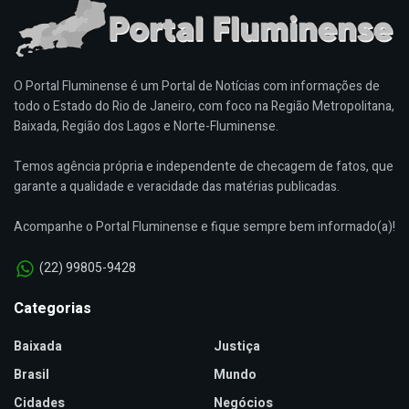
O Portal Fluminense é um Portal de Notícias com informações de
todo o Estado do Rio de Janeiro, com foco na Região Metropolitana,
Baixada, Região dos Lagos e Norte-Fluminense.
Temos agência própria e independente de checagem de fatos, que
garante a qualidade e veracidade das matérias publicadas.
Acompanhe o Portal Fluminense e fique sempre bem informado(a)!
(22) 99805-9428
Categorias
Baixada
Justiça
Brasil
Mundo
Cidades
Negócios