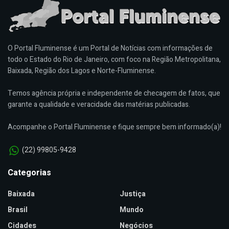
O Portal Fluminense é um Portal de Notícias com informações de
todo o Estado do Rio de Janeiro, com foco na Região Metropolitana,
Baixada, Região dos Lagos e Norte-Fluminense.
Temos agência própria e independente de checagem de fatos, que
garante a qualidade e veracidade das matérias publicadas.
Acompanhe o Portal Fluminense e fique sempre bem informado(a)!
(22) 99805-9428
Categorias
Baixada
Justiça
Brasil
Mundo
Cidades
Negócios