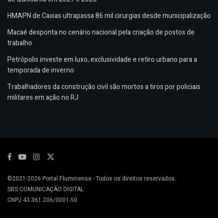
HMAPN de Caxias ultrapassa 86 mil cirurgias desde municipalização
Macaé desponta no cenário nacional pela criação de postos de
trabalho
Petrópolis investe em luxo, exclusividade e retiro urbano para a
temporada de inverno
Trabalhadores da construção civil são mortos a tiros por policiais
militares em ação no RJ
©2021-2026
Portal Fluminense
- Todos os direitos reservados.
SRS COMUNICAÇÃO DIGITAL
CNPJ 43.361.206/0001-50