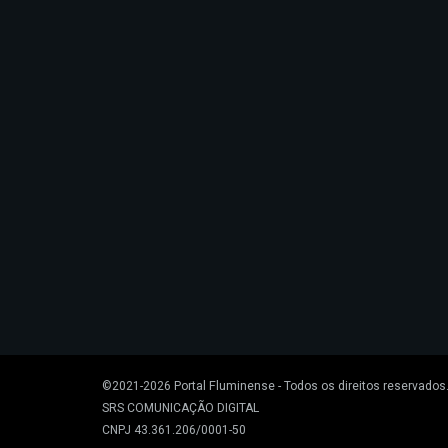
©2021-2026
Portal Fluminense
- Todos os direitos reservados
SRS COMUNICAÇÃO DIGITAL
CNPJ 43.361.206/0001-50