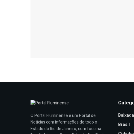
Catego
Baixada
O Portal Fluminense é um Portal de
Notícias com informações de todo o
Brasil
Estado do Rio de Janeiro, com foco na
Cidade