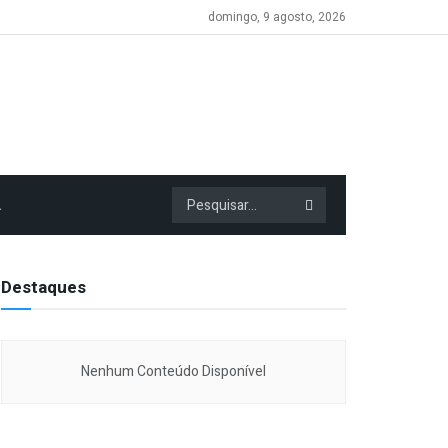
domingo, 9 agosto, 2026
A
Destaques
Nenhum Conteúdo Disponível