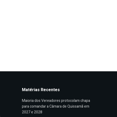
Matérias Recentes
Maioria dos Vereadores protocolam chapa
para comandar a Câmara de Quissamã em
2027 e 2028