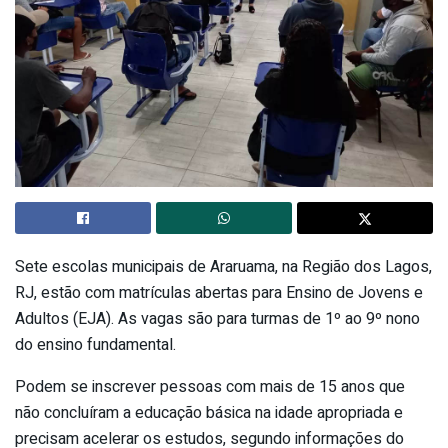
Sete escolas municipais de Araruama, na Região dos Lagos,
RJ, estão com matrículas abertas para Ensino de Jovens e
Adultos (EJA). As vagas são para turmas de 1º ao 9º nono
do ensino fundamental.
Podem se inscrever pessoas com mais de 15 anos que
não concluíram a educação básica na idade apropriada e
precisam acelerar os estudos, segundo informações do