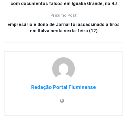
com documentos falsos em Iguaba Grande, no RJ
Próximo Post
Empresário e dono de Jornal foi assassinado a tiros
em Italva nesta sexta-feira (12)
Redação Portal Fluminense