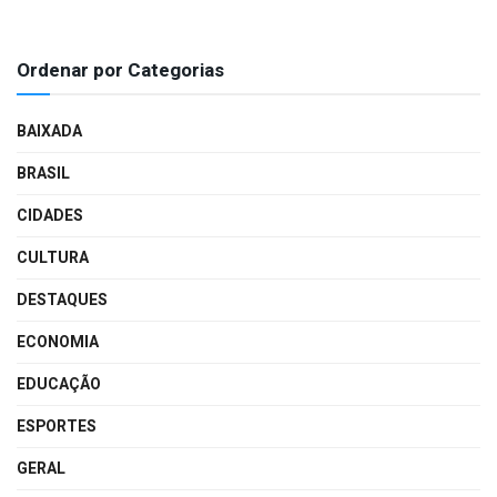
Ordenar por Categorias
BAIXADA
BRASIL
CIDADES
CULTURA
DESTAQUES
ECONOMIA
EDUCAÇÃO
ESPORTES
GERAL