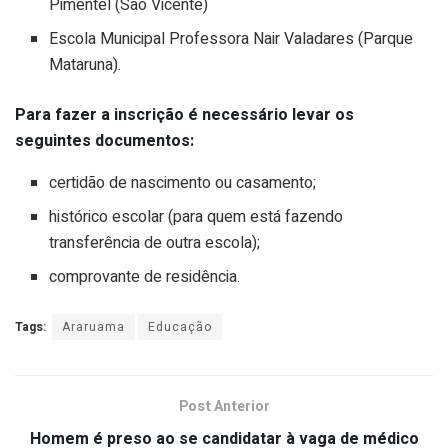
Pimentel (São Vicente)
Escola Municipal Professora Nair Valadares (Parque
Mataruna).
Para fazer a inscrição é necessário levar os
seguintes documentos:
certidão de nascimento ou casamento;
histórico escolar (para quem está fazendo
transferência de outra escola);
comprovante de residência.
Tags:
Araruama
Educação
Post Anterior
Homem é preso ao se candidatar à vaga de médico