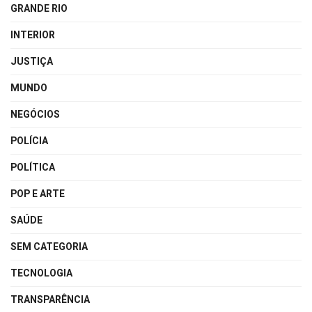
GRANDE RIO
INTERIOR
JUSTIÇA
MUNDO
NEGÓCIOS
POLÍCIA
POLÍTICA
POP E ARTE
SAÚDE
SEM CATEGORIA
TECNOLOGIA
TRANSPARÊNCIA