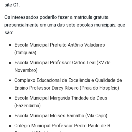
site G1.
Os interessados poderão fazer a matrícula gratuita
presencialmente em uma das sete escolas municipais, que
são:
Escola Municipal Prefeito Antônio Valadares
(Itatiquara)
Escola Municipal Professor Carlos Leal (XV de
Novembro)
Complexo Educacional de Excelência e Qualidade de
Ensino Professor Darcy Ribeiro (Praia do Hospício)
Escola Municipal Margarida Trindade de Deus
(Fazendinha)
Escola Municipal Moisés Ramalho (Vila Capri)
Colégio Municipal Professor Pedro Paulo de B.