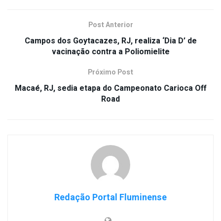
Post Anterior
Campos dos Goytacazes, RJ, realiza ‘Dia D’ de
vacinação contra a Poliomielite
Próximo Post
Macaé, RJ, sedia etapa do Campeonato Carioca Off
Road
Redação Portal Fluminense