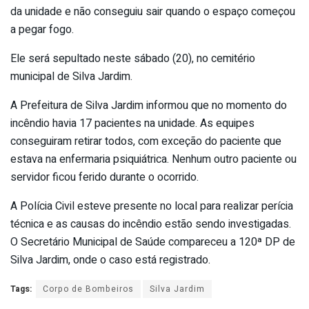
da unidade e não conseguiu sair quando o espaço começou
a pegar fogo.
Ele será sepultado neste sábado (20), no cemitério
municipal de Silva Jardim.
A Prefeitura de Silva Jardim informou que no momento do
incêndio havia 17 pacientes na unidade. As equipes
conseguiram retirar todos, com exceção do paciente que
estava na enfermaria psiquiátrica. Nenhum outro paciente ou
servidor ficou ferido durante o ocorrido.
A Polícia Civil esteve presente no local para realizar perícia
técnica e as causas do incêndio estão sendo investigadas.
O Secretário Municipal de Saúde compareceu a 120ª DP de
Silva Jardim, onde o caso está registrado.
Tags:
Corpo de Bombeiros
Silva Jardim