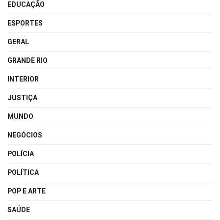
EDUCAÇÃO
ESPORTES
GERAL
GRANDE RIO
INTERIOR
JUSTIÇA
MUNDO
NEGÓCIOS
POLÍCIA
POLÍTICA
POP E ARTE
SAÚDE