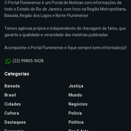
O Portal Fluminense é um Portal de Notícias com informações de
todo o Estado do Rio de Janeiro, com foco na Região Metropolitana,
Baixada, Região dos Lagos e Norte-Fluminense.
Temos agência própria e independente de checagem de fatos, que
garante a qualidade e veracidade das matérias publicadas.
Acompanhe o Portal Fluminense e fique sempre bem informado(a)!
(22) 99805-9428
Categorias
Baixada
Justiça
Brasil
Mundo
Cidades
Negócios
Cultura
Polícia
Destaques
Política