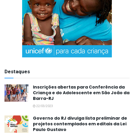
Destaques
Inscrições abertas para Conferência da
Criança e do Adolescente em São João da
Barra-RJ
22/03/2023
Governo do RJ divulga lista preliminar de
projetos contemplados em editais da Lei
Paulo Gustavo