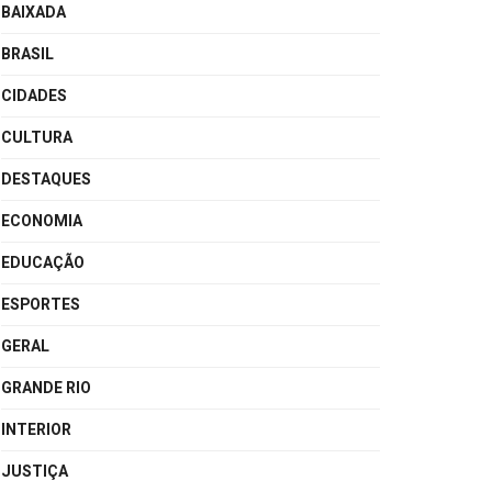
BAIXADA
BRASIL
CIDADES
CULTURA
DESTAQUES
ECONOMIA
EDUCAÇÃO
ESPORTES
GERAL
GRANDE RIO
INTERIOR
JUSTIÇA