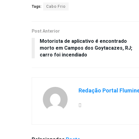
Tags:
Cabo Frio
Post Anterior
Motorista de aplicativo é encontrado
morto em Campos dos Goytacazes, RJ;
carro foi incendiado
Redação Portal Flumin