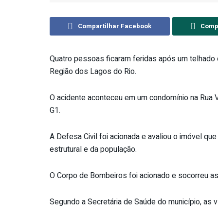
Compartilhar Facebook
Compa
Quatro pessoas ficaram feridas após um telhado 
Região dos Lagos do Rio.
O acidente aconteceu em um condomínio na Rua Vit
G1.
A Defesa Civil foi acionada e avaliou o imóvel que
estrutural e da população.
O Corpo de Bombeiros foi acionado e socorreu as 
Segundo a Secretária de Saúde do município, as v