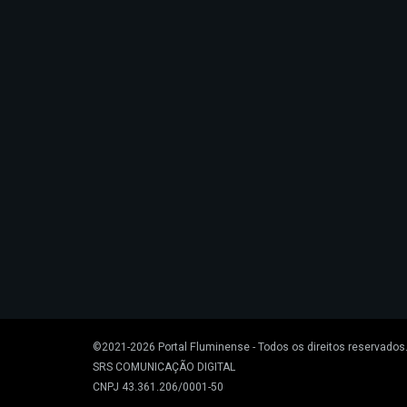
©2021-2026
Portal Fluminense
- Todos os direitos reservados
SRS COMUNICAÇÃO DIGITAL
CNPJ 43.361.206/0001-50