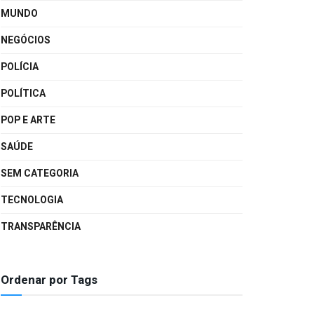
MUNDO
NEGÓCIOS
POLÍCIA
POLÍTICA
POP E ARTE
SAÚDE
SEM CATEGORIA
TECNOLOGIA
TRANSPARÊNCIA
Ordenar por Tags