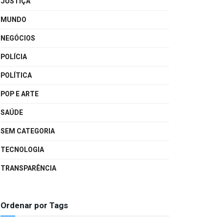
JUSTIÇA
MUNDO
NEGÓCIOS
POLÍCIA
POLÍTICA
POP E ARTE
SAÚDE
SEM CATEGORIA
TECNOLOGIA
TRANSPARÊNCIA
Ordenar por Tags