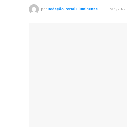
por
Redação Portal Fluminense
17/09/2022