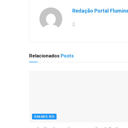
Redação Portal Flumin
Relacionados
Posts
GRANDE RIO