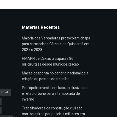
Matérias Recentes
Maioria dos Vereadores protocolam chapa
para comandar a Câmara de Quissamã em
2027 e 2028
HMAPN de Caxias ultrapassa 86
mil cirurgias desde municipalização
Macaé desponta no cenário nacional pela
criação de postos de trabalho
Petrópolis investe em luxo, exclusividade
Civil
e retiro urbano para a temporada de
inverno
Trabalhadores da construção civil são
mortos a tiros por policiais militares em