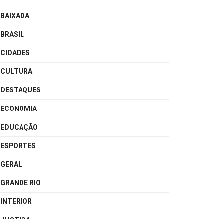
BAIXADA
BRASIL
CIDADES
CULTURA
DESTAQUES
ECONOMIA
EDUCAÇÃO
ESPORTES
GERAL
GRANDE RIO
INTERIOR