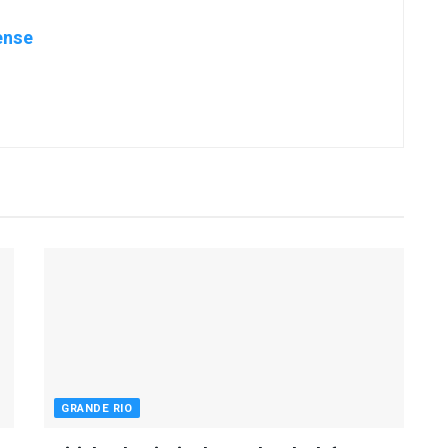
ense
GRANDE RIO