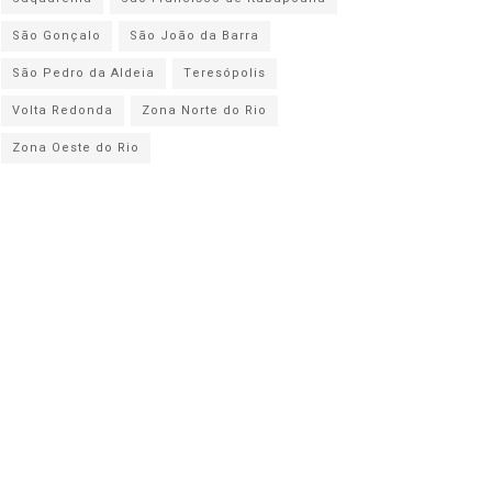
São Gonçalo
São João da Barra
São Pedro da Aldeia
Teresópolis
Volta Redonda
Zona Norte do Rio
Zona Oeste do Rio