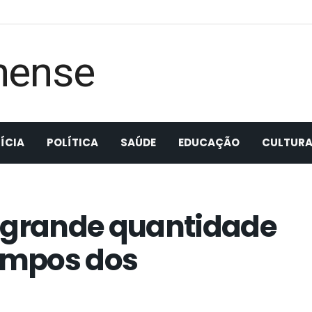
ÍCIA
POLÍTICA
SAÚDE
EDUCAÇÃO
CULTUR
e grande quantidade
ampos dos