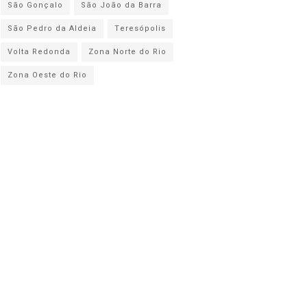
São Gonçalo
São João da Barra
São Pedro da Aldeia
Teresópolis
Volta Redonda
Zona Norte do Rio
Zona Oeste do Rio