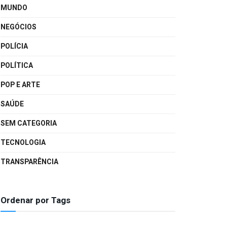
MUNDO
NEGÓCIOS
POLÍCIA
POLÍTICA
POP E ARTE
SAÚDE
SEM CATEGORIA
TECNOLOGIA
TRANSPARÊNCIA
Ordenar por Tags