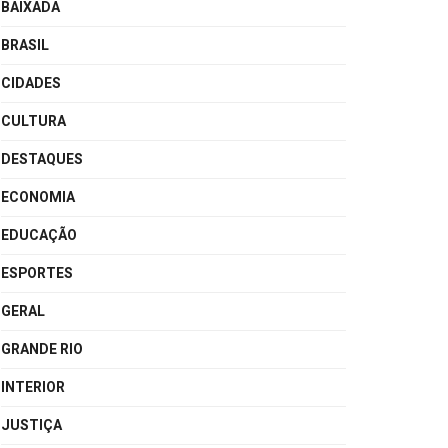
BAIXADA
BRASIL
CIDADES
CULTURA
DESTAQUES
ECONOMIA
EDUCAÇÃO
ESPORTES
GERAL
GRANDE RIO
INTERIOR
JUSTIÇA