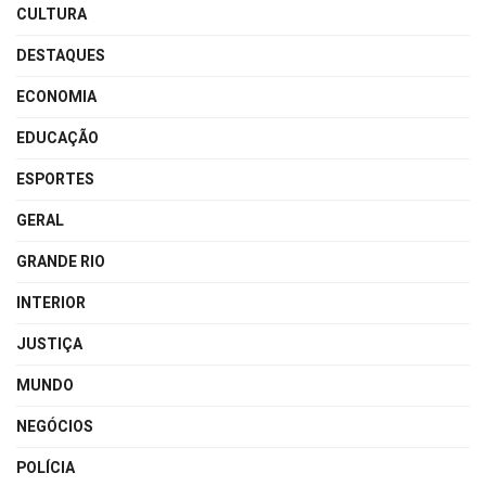
CULTURA
DESTAQUES
ECONOMIA
EDUCAÇÃO
ESPORTES
GERAL
GRANDE RIO
INTERIOR
JUSTIÇA
MUNDO
NEGÓCIOS
POLÍCIA