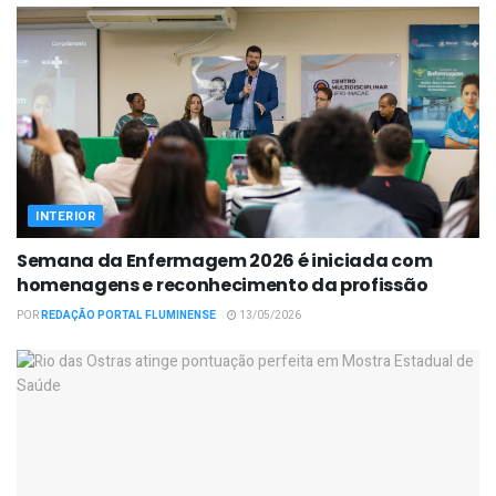
INTERIOR
Semana da Enfermagem 2026 é iniciada com
homenagens e reconhecimento da profissão
POR
REDAÇÃO PORTAL FLUMINENSE
13/05/2026