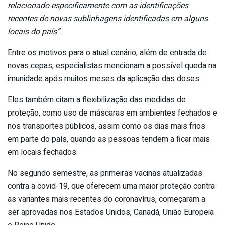
relacionado especificamente com as identificações
recentes de novas sublinhagens identificadas em alguns
locais do país”.
Entre os motivos para o atual cenário, além de entrada de
novas cepas, especialistas mencionam a possível queda na
imunidade após muitos meses da aplicação das doses.
Eles também citam a flexibilização das medidas de
proteção, como uso de máscaras em ambientes fechados e
nos transportes públicos, assim como os dias mais frios
em parte do país, quando as pessoas tendem a ficar mais
em locais fechados.
No segundo semestre, as primeiras vacinas atualizadas
contra a covid-19, que oferecem uma maior proteção contra
as variantes mais recentes do coronavírus, começaram a
ser aprovadas nos Estados Unidos, Canadá, União Europeia