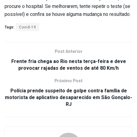
procure o hospital. Se melhorarem, tente repetir o teste (se
possível) e confira se houve alguma mudança no resultado.
Tags:
Covid-19
Post Anterior
Frente fria chega ao Rio nesta terça-feira e deve
provocar rajadas de ventos de até 80 Km/h
Próximo Post
Polícia prende suspeito de golpe contra família de
motorista de aplicativo desaparecido em São Gonçalo-
RJ