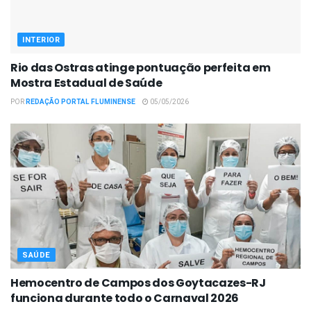
INTERIOR
Rio das Ostras atinge pontuação perfeita em
Mostra Estadual de Saúde
POR
REDAÇÃO PORTAL FLUMINENSE
05/05/2026
SAÚDE
Hemocentro de Campos dos Goytacazes-RJ
funciona durante todo o Carnaval 2026