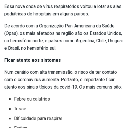
Essa nova onda de vírus respiratórios voltou a lotar as alas
pediátricas de hospitais em alguns países.
De acordo com a Organização Pan-Americana da Saúde
(Opas), os mais afetados na região são os Estados Unidos,
no hemisfério norte, e países como Argentina, Chile, Uruguai
e Brasil, no hemisfério sul.
Ficar atento aos sintomas
Num cenário com alta transmissão, o risco de ter contato
com o coronavírus aumenta. Portanto, é importante ficar
atento aos sinais típicos da covid-19. Os mais comuns são:
Febre ou calafrios
Tosse
Dificuldade para respirar