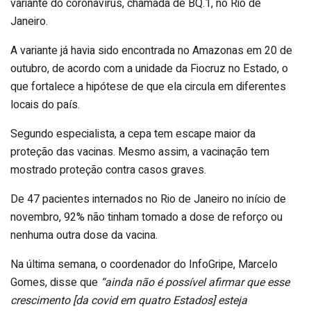
variante do coronavírus, chamada de BQ.1, no Rio de
Janeiro.
A variante já havia sido encontrada no Amazonas em 20 de
outubro, de acordo com a unidade da Fiocruz no Estado, o
que fortalece a hipótese de que ela circula em diferentes
locais do país.
Segundo especialista, a cepa tem escape maior da
proteção das vacinas. Mesmo assim, a vacinação tem
mostrado proteção contra casos graves.
De 47 pacientes internados no Rio de Janeiro no início de
novembro, 92% não tinham tomado a dose de reforço ou
nenhuma outra dose da vacina.
Na última semana, o coordenador do InfoGripe, Marcelo
Gomes, disse que
“ainda não é possível afirmar que esse
crescimento [da covid em quatro Estados] esteja