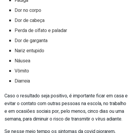
Fadiga
Dor no corpo
Dor de cabeça
Perda de olfato e paladar
Dor de garganta
Nariz entupido
Náusea
Vômito
Diarreia
Caso o resultado seja positivo, é importante ficar em casa e
evitar o contato com outras pessoas na escola, no trabalho
e em ocasiões sociais por, pelo menos, cinco dias ou uma
semana, para diminuir o risco de transmitir o vírus adiante.
Se nesse meio tempo os sintomas da covid piorarem,