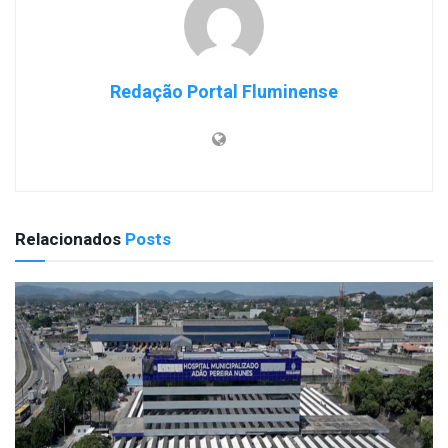
Redação Portal Fluminense
Relacionados
Posts