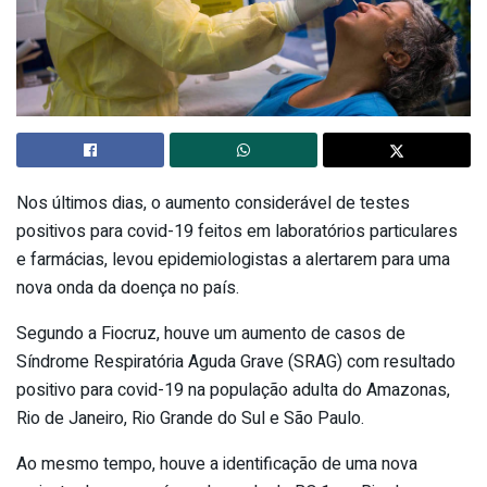
Nos últimos dias, o aumento considerável de testes
positivos para covid-19 feitos em laboratórios particulares
e farmácias, levou epidemiologistas a alertarem para uma
nova onda da doença no país.
Segundo a Fiocruz, houve um aumento de casos de
Síndrome Respiratória Aguda Grave (SRAG) com resultado
positivo para covid-19 na população adulta do Amazonas,
Rio de Janeiro, Rio Grande do Sul e São Paulo.
Ao mesmo tempo, houve a identificação de uma nova