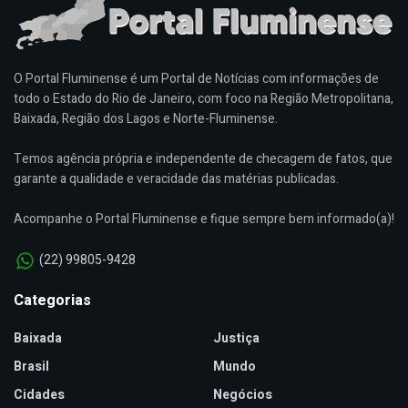
O Portal Fluminense é um Portal de Notícias com informações de
todo o Estado do Rio de Janeiro, com foco na Região Metropolitana,
Baixada, Região dos Lagos e Norte-Fluminense.
Temos agência própria e independente de checagem de fatos, que
garante a qualidade e veracidade das matérias publicadas.
Acompanhe o Portal Fluminense e fique sempre bem informado(a)!
(22) 99805-9428
Categorias
Baixada
Justiça
Brasil
Mundo
Cidades
Negócios