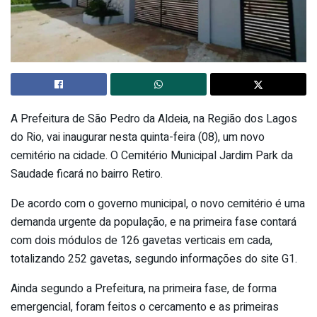
A Prefeitura de São Pedro da Aldeia, na Região dos Lagos
do Rio, vai inaugurar nesta quinta-feira (08), um novo
cemitério na cidade. O Cemitério Municipal Jardim Park da
Saudade ficará no bairro Retiro.
De acordo com o governo municipal, o novo cemitério é uma
demanda urgente da população, e na primeira fase contará
com dois módulos de 126 gavetas verticais em cada,
totalizando 252 gavetas, segundo informações do site G1.
Ainda segundo a Prefeitura, na primeira fase, de forma
emergencial, foram feitos o cercamento e as primeiras