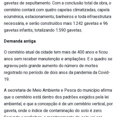
gavetas de sepultamento. Com a conclusão total da obra, o
cemitério contará com quatro capelas climatizadas, capela
ecumênica, estacionamento, banheiros e toda infraestrutura
necessária, e serão construídos mais 1.242 gavetas e 96
gavetas infantis, totalizando 1.590 gavetas.
Demanda antiga
O cemitério atual da cidade tem mais de 400 anos e ficou
anos sem receber manutenção e ampliações. E o quadro se
agravou pelo grande aumento do número de mortes
registrado no período de dois anos da pandemia da Covid-
19.
A secretaria de Meio Ambiente e Pesca do município afirma
que o cemitério está dentro dos padrões exigidos pela lei
ambiental, e que a concepção é de um cemitério vertical, por
gaveta, onde o índice de contaminação do solo é zero.