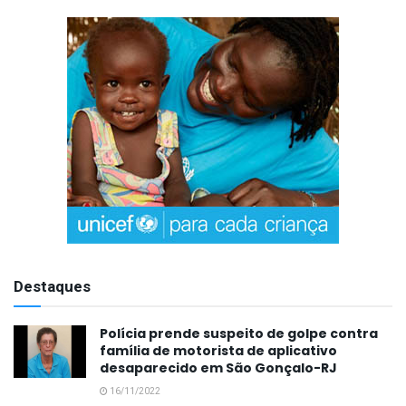
Destaques
Polícia prende suspeito de golpe contra
família de motorista de aplicativo
desaparecido em São Gonçalo-RJ
16/11/2022