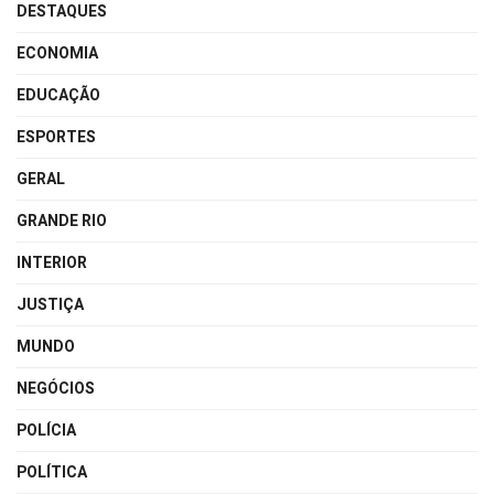
DESTAQUES
ECONOMIA
EDUCAÇÃO
ESPORTES
GERAL
GRANDE RIO
INTERIOR
JUSTIÇA
MUNDO
NEGÓCIOS
POLÍCIA
POLÍTICA