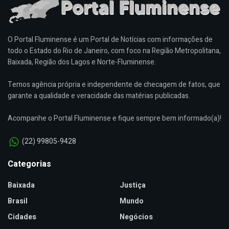
O Portal Fluminense é um Portal de Notícias com informações de
todo o Estado do Rio de Janeiro, com foco na Região Metropolitana,
Baixada, Região dos Lagos e Norte-Fluminense.
Temos agência própria e independente de checagem de fatos, que
garante a qualidade e veracidade das matérias publicadas.
Acompanhe o Portal Fluminense e fique sempre bem informado(a)!
(22) 99805-9428
Categorias
Baixada
Justiça
Brasil
Mundo
Cidades
Negócios