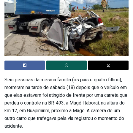
Seis pessoas da mesma família (os pais e quatro filhos),
morreram na tarde de sábado (18) depois que o veículo em
que elas estavam foi atingido de frente por uma carreta que
perdeu o controle na BR-493, a Magé-Itaboraí, na altura do
km 12, em Guapimirim, próximo a Magé. A câmera de um
outro carro que trafegava pela via registrou o momento do
acidente.