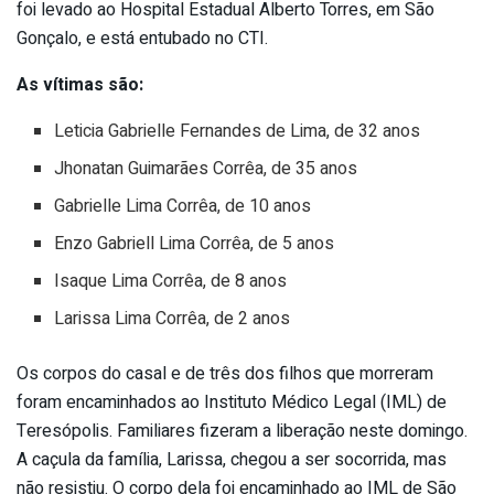
foi levado ao Hospital Estadual Alberto Torres, em São
Gonçalo, e está entubado no CTI.
As vítimas são:
Leticia Gabrielle Fernandes de Lima, de 32 anos
Jhonatan Guimarães Corrêa, de 35 anos
Gabrielle Lima Corrêa, de 10 anos
Enzo Gabriell Lima Corrêa, de 5 anos
Isaque Lima Corrêa, de 8 anos
Larissa Lima Corrêa, de 2 anos
Os corpos do casal e de três dos filhos que morreram
foram encaminhados ao Instituto Médico Legal (IML) de
Teresópolis. Familiares fizeram a liberação neste domingo.
A caçula da família, Larissa, chegou a ser socorrida, mas
não resistiu. O corpo dela foi encaminhado ao IML de São