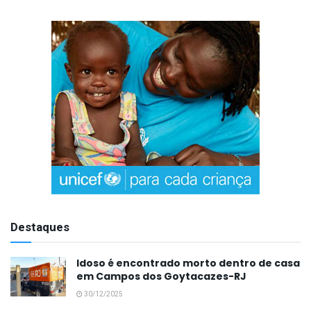
Destaques
Idoso é encontrado morto dentro de casa
em Campos dos Goytacazes-RJ
30/12/2025