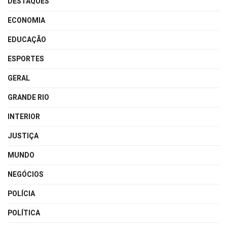
DESTAQUES
ECONOMIA
EDUCAÇÃO
ESPORTES
GERAL
GRANDE RIO
INTERIOR
JUSTIÇA
MUNDO
NEGÓCIOS
POLÍCIA
POLÍTICA