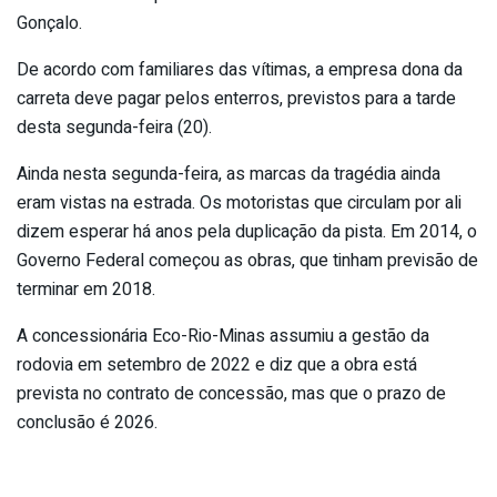
Gonçalo.
De acordo com familiares das vítimas, a empresa dona da
carreta deve pagar pelos enterros, previstos para a tarde
desta segunda-feira (20).
Ainda nesta segunda-feira, as marcas da tragédia ainda
eram vistas na estrada. Os motoristas que circulam por ali
dizem esperar há anos pela duplicação da pista. Em 2014, o
Governo Federal começou as obras, que tinham previsão de
terminar em 2018.
A concessionária Eco-Rio-Minas assumiu a gestão da
rodovia em setembro de 2022 e diz que a obra está
prevista no contrato de concessão, mas que o prazo de
conclusão é 2026.