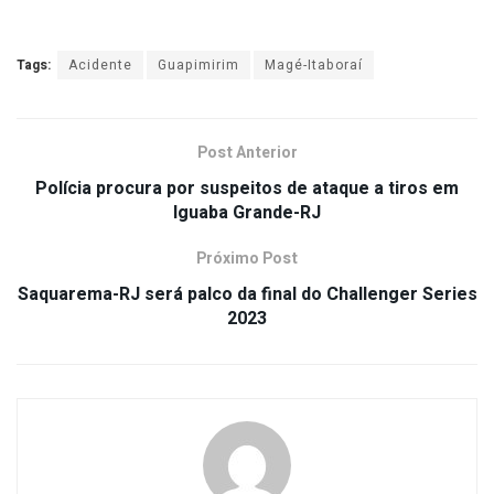
Tags:
Acidente
Guapimirim
Magé-Itaboraí
Post Anterior
Polícia procura por suspeitos de ataque a tiros em
Iguaba Grande-RJ
Próximo Post
Saquarema-RJ será palco da final do Challenger Series
2023