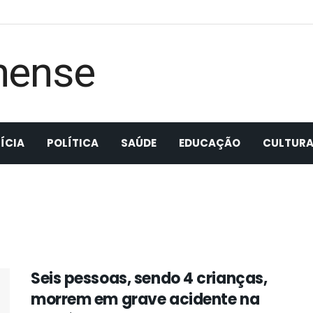
ÍCIA
POLÍTICA
SAÚDE
EDUCAÇÃO
CULTUR
Seis pessoas, sendo 4 crianças,
morrem em grave acidente na