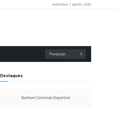
sexta-feira, 7 agosto, 2026
A
Destaques
Nenhum Conteúdo Disponível