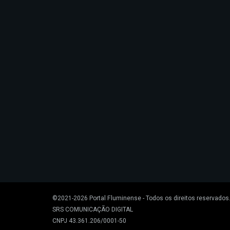
©2021-2026
Portal Fluminense
- Todos os direitos reservados
SRS COMUNICAÇÃO DIGITAL
CNPJ 43.361.206/0001-50