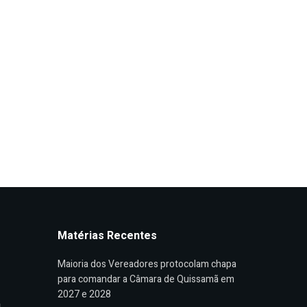
Matérias Recentes
Maioria dos Vereadores protocolam chapa
para comandar a Câmara de Quissamã em
2027 e 2028