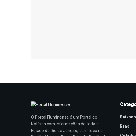
Catego
Baixada
O Portal Fluminense é um Portal de
Notícias com informações de todo o
Brasil
Estado do Rio de Janeiro, com foco na
Cidade