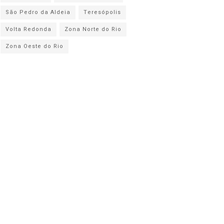
São Pedro da Aldeia
Teresópolis
Volta Redonda
Zona Norte do Rio
Zona Oeste do Rio