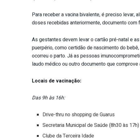
Para receber a vacina bivalente, é preciso levar,
doses recebidas anteriormente, documento com f
As gestantes devem levar o cartão pré-natal e 
puerpério, como certidão de nascimento do bebê,
ocorreu o parto. Já as pessoas imunocomprometid
laudo médico ou outro documento que comprove a
Locais de vacinação:
Das 9h às 16h:
Drive-thru no shopping de Guarus
Secretaria Municipal de Saúde (8h30 às 17h)
Clube da Terceira Idade