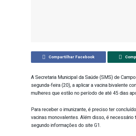
Compartilhar Facebook
Compa
A Secretaria Municipal da Saúde (SMS) de Campo
segunda-feira (20), a aplicar a vacina bivalente 
mulheres que estão no período de até 45 dias apó
Para receber o imunizante, é preciso ter conclu
vacinas monovalentes. Além disso, é necessário t
segundo informações do site G1.