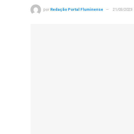
por
Redação Portal Fluminense
21/03/2023