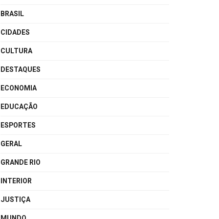
BRASIL
CIDADES
CULTURA
DESTAQUES
ECONOMIA
EDUCAÇÃO
ESPORTES
GERAL
GRANDE RIO
INTERIOR
JUSTIÇA
MUNDO