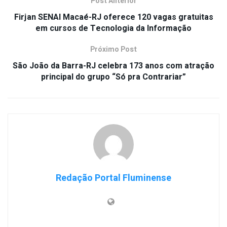
Post Anterior
Firjan SENAI Macaé-RJ oferece 120 vagas gratuitas
em cursos de Tecnologia da Informação
Próximo Post
São João da Barra-RJ celebra 173 anos com atração
principal do grupo “Só pra Contrariar”
Redação Portal Fluminense