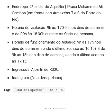
Endereço: 2º andar do AquaRio | Praça Muhammad Ali,
Gamboa (em frente aos Armazéns 7 e 8 do Porto do
Rio);
Horário de visitação: 9h às 17:30h nos dias de semana
e de 09h às 18:30h durante os finais de semana;
Horário de funcionamento do AquaRio: 9h as 17h nos
dias de semana, sendo o último acesso às 16:15). E de
9h as 18h nos dias de semana, sendo o último acesso
às 17:15;
Ingressos: A partir de R$30;
Instagram @mardeespelhosrj.
Tags:
“Mar de Espelhos”
AquaRio