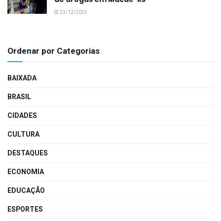
23/12/2025
Ordenar por Categorias
BAIXADA
BRASIL
CIDADES
CULTURA
DESTAQUES
ECONOMIA
EDUCAÇÃO
ESPORTES