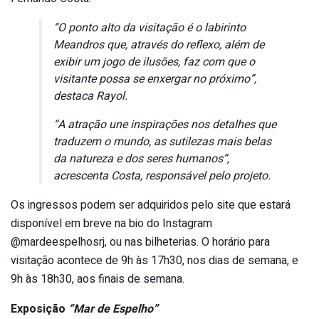
“O ponto alto da visitação é o labirinto
Meandros que, através do reflexo, além de
exibir um jogo de ilusões, faz com que o
visitante possa se enxergar no próximo”,
destaca Rayol.
“A atração une inspirações nos detalhes que
traduzem o mundo, as sutilezas mais belas
da natureza e dos seres humanos”,
acrescenta Costa, responsável pelo projeto.
Os ingressos podem ser adquiridos pelo site que estará
disponível em breve na bio do Instagram
@mardeespelhosrj, ou nas bilheterias. O horário para
visitação acontece de 9h às 17h30, nos dias de semana, e
9h às 18h30, aos finais de semana.
Exposição
“Mar de Espelho”