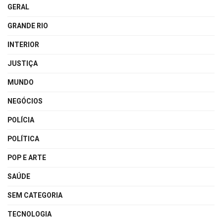
GERAL
GRANDE RIO
INTERIOR
JUSTIÇA
MUNDO
NEGÓCIOS
POLÍCIA
POLÍTICA
POP E ARTE
SAÚDE
SEM CATEGORIA
TECNOLOGIA