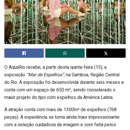
O AquaRio recebe, a partir desta quinta-feira (15), a
exposição
“Mar de Espelhos”
, na Gamboa, Região Central
do Rio. A exposição foi desenvolvida durante seis meses e
conta com um espaço de 650 m², sendo considerado o
maior projeto do tipo com espelhos da América Latina.
A atração conta com mais de 1300m² de espelhos (768
peças). A experiência se torna ainda mais impressionante
com a seleção cuidadosa de imagem e som feita pelos