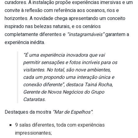
curadores. A instalação propõe experiências imersivas e um
convite à reflexão com referência aos oceanos, rios e
horizontes. A novidade chega apresentando um conceito
inspirado nas belezas naturais, e os cenários
completamente diferentes e
“instagramáveis”
garantem a
experiência inédita.
“É uma experiência inovadora que vai
permitir sensações e fotos incríveis para os
visitantes. No total, são nove ambientes,
cada um propondo uma interação única e
conexão diferente”, destaca Tainá Rocha,
Gerente de Novos Negócios do Grupo
Cataratas.
Destaques da mostra
“Mar de Espelhos”
:
9 salas diferentes, toda com experiências
impressionantes;