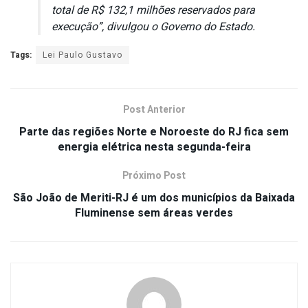
total de R$ 132,1 milhões reservados para
execução”, divulgou o Governo do Estado.
Tags:
Lei Paulo Gustavo
Post Anterior
Parte das regiões Norte e Noroeste do RJ fica sem
energia elétrica nesta segunda-feira
Próximo Post
São João de Meriti-RJ é um dos municípios da Baixada
Fluminense sem áreas verdes