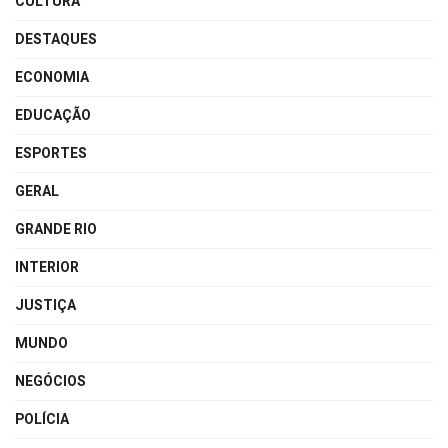
CULTURA
DESTAQUES
ECONOMIA
EDUCAÇÃO
ESPORTES
GERAL
GRANDE RIO
INTERIOR
JUSTIÇA
MUNDO
NEGÓCIOS
POLÍCIA