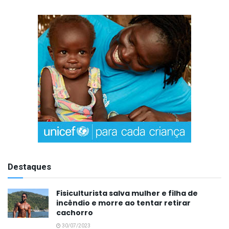
Destaques
Fisiculturista salva mulher e filha de
incêndio e morre ao tentar retirar
cachorro
30/07/2023