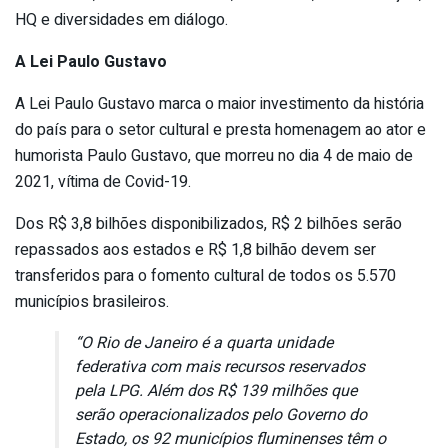
HQ e diversidades em diálogo.
A Lei Paulo Gustavo
A Lei Paulo Gustavo marca o maior investimento da história
do país para o setor cultural e presta homenagem ao ator e
humorista Paulo Gustavo, que morreu no dia 4 de maio de
2021, vítima de Covid-19.
Dos R$ 3,8 bilhões disponibilizados, R$ 2 bilhões serão
repassados aos estados e R$ 1,8 bilhão devem ser
transferidos para o fomento cultural de todos os 5.570
municípios brasileiros.
“O Rio de Janeiro é a quarta unidade
federativa com mais recursos reservados
pela LPG. Além dos R$ 139 milhões que
serão operacionalizados pelo Governo do
Estado, os 92 municípios fluminenses têm o