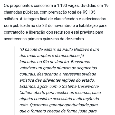
Os proponentes concorrem a 1.190 vagas, divididas em 19
chamadas públicas, com premiação total de R$ 135
milhões. A listagem final de classificados e selecionados
será publicada no dia 23 de novembro e a habilitação para
contratação e liberação dos recursos está prevista para
acontecer na primeira quinzena de dezembro.
“O pacote de editais da Paulo Gustavo é um
dos mais amplos e democráticos já
lançados no Rio de Janeiro. Buscamos
valorizar um grande número de segmentos
culturais, destacando a representatividade
artística das diferentes regiões do estado.
Estamos, agora, com o Sistema Desenvolve
Cultura aberto para receber os recursos, caso
alguém considere necessária a alteração da
nota. Queremos garantir oportunidade para
que o fomento chegue de forma justa para