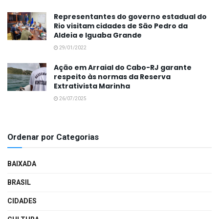
Representantes do governo estadual do
Rio visitam cidades de São Pedro da
Aldeia e Iguaba Grande
29/01/2022
Ação em Arraial do Cabo-RJ garante
respeito às normas da Reserva
Extrativista Marinha
26/07/2025
Ordenar por Categorias
BAIXADA
BRASIL
CIDADES