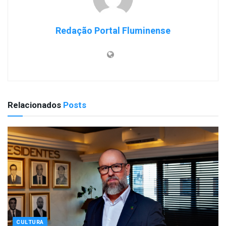
Redação Portal Fluminense
Relacionados
Posts
CULTURA