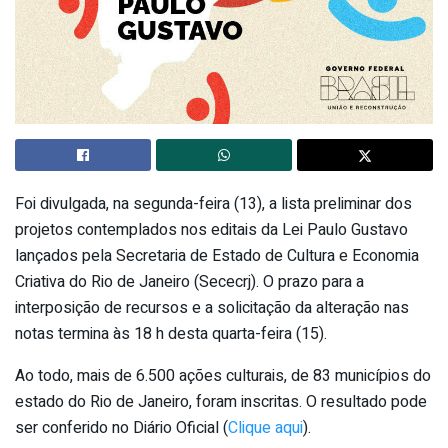
Foi divulgada, na segunda-feira (13), a lista preliminar dos
projetos contemplados nos editais da Lei Paulo Gustavo
lançados pela Secretaria de Estado de Cultura e Economia
Criativa do Rio de Janeiro (Sececrj). O prazo para a
interposição de recursos e a solicitação da alteração nas
notas termina às 18 h desta quarta-feira (15).
Ao todo, mais de 6.500 ações culturais, de 83 municípios do
estado do Rio de Janeiro, foram inscritas. O resultado pode
ser conferido no Diário Oficial (
Clique aqui
).