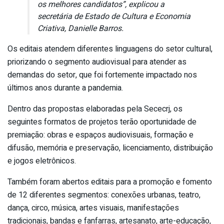
os melhores candidatos”, explicou a
secretária de Estado de Cultura e Economia
Criativa, Danielle Barros.
Os editais atendem diferentes linguagens do setor cultural,
priorizando o segmento audiovisual para atender as
demandas do setor, que foi fortemente impactado nos
últimos anos durante a pandemia.
Dentro das propostas elaboradas pela Sececrj, os
seguintes formatos de projetos terão oportunidade de
premiação: obras e espaços audiovisuais, formação e
difusão, memória e preservação, licenciamento, distribuição
e jogos eletrônicos.
Também foram abertos editais para a promoção e fomento
de 12 diferentes segmentos: conexões urbanas, teatro,
dança, circo, música, artes visuais, manifestações
tradicionais, bandas e fanfarras, artesanato, arte-educação,