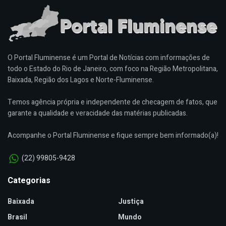
O Portal Fluminense é um Portal de Notícias com informações de
todo o Estado do Rio de Janeiro, com foco na Região Metropolitana,
Baixada, Região dos Lagos e Norte-Fluminense.
Temos agência própria e independente de checagem de fatos, que
garante a qualidade e veracidade das matérias publicadas.
Acompanhe o Portal Fluminense e fique sempre bem informado(a)!
(22) 99805-9428
Categorias
Baixada
Justiça
Brasil
Mundo