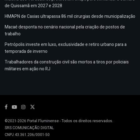
de Quissamã em 2027 e 2028
HMAPN de Caxias ultrapassa 86 mil cirurgias desde municipalização
Macaé desponta no cenário nacional pela criação de postos de
trabalho
Petrópolis investe em luxo, exclusividade e retiro urbano para a
temporada de inverno
Trabalhadores da construção civil são mortos a tiros por policiais
militares em ação no RJ
©2021-2026
Portal Fluminense
- Todos os direitos reservados.
SRS COMUNICAÇÃO DIGITAL
CNPJ 43.361.206/0001-50