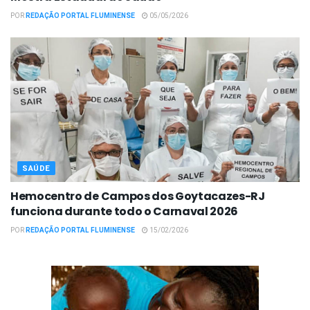
POR
REDAÇÃO PORTAL FLUMINENSE
05/05/2026
SAÚDE
Hemocentro de Campos dos Goytacazes-RJ
funciona durante todo o Carnaval 2026
POR
REDAÇÃO PORTAL FLUMINENSE
15/02/2026