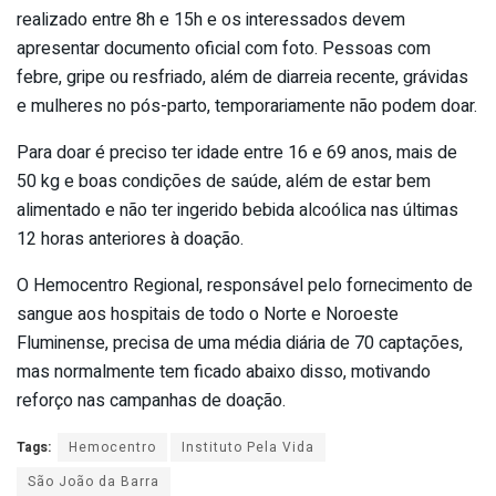
realizado entre 8h e 15h e os interessados devem
apresentar documento oficial com foto. Pessoas com
febre, gripe ou resfriado, além de diarreia recente, grávidas
e mulheres no pós-parto, temporariamente não podem doar.
Para doar é preciso ter idade entre 16 e 69 anos, mais de
50 kg e boas condições de saúde, além de estar bem
alimentado e não ter ingerido bebida alcoólica nas últimas
12 horas anteriores à doação.
O Hemocentro Regional, responsável pelo fornecimento de
sangue aos hospitais de todo o Norte e Noroeste
Fluminense, precisa de uma média diária de 70 captações,
mas normalmente tem ficado abaixo disso, motivando
reforço nas campanhas de doação.
Tags:
Hemocentro
Instituto Pela Vida
São João da Barra