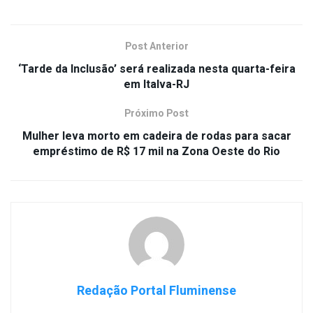
Post Anterior
‘Tarde da Inclusão’ será realizada nesta quarta-feira
em Italva-RJ
Próximo Post
Mulher leva morto em cadeira de rodas para sacar
empréstimo de R$ 17 mil na Zona Oeste do Rio
Redação Portal Fluminense