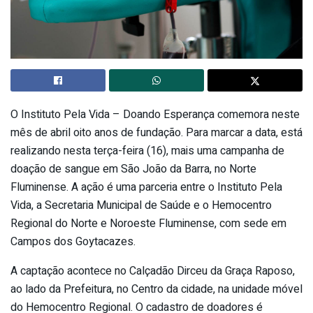
O Instituto Pela Vida – Doando Esperança comemora neste
mês de abril oito anos de fundação. Para marcar a data, está
realizando nesta terça-feira (16), mais uma campanha de
doação de sangue em São João da Barra, no Norte
Fluminense. A ação é uma parceria entre o Instituto Pela
Vida, a Secretaria Municipal de Saúde e o Hemocentro
Regional do Norte e Noroeste Fluminense, com sede em
Campos dos Goytacazes.
A captação acontece no Calçadão Dirceu da Graça Raposo,
ao lado da Prefeitura, no Centro da cidade, na unidade móvel
do Hemocentro Regional. O cadastro de doadores é