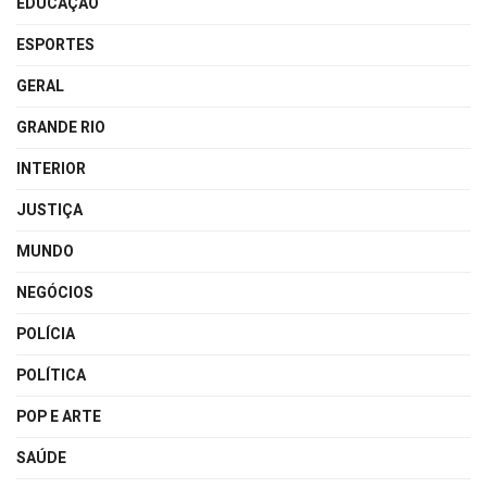
EDUCAÇÃO
ESPORTES
GERAL
GRANDE RIO
INTERIOR
JUSTIÇA
MUNDO
NEGÓCIOS
POLÍCIA
POLÍTICA
POP E ARTE
SAÚDE