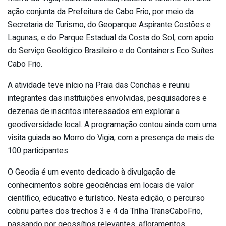
ação conjunta da Prefeitura de Cabo Frio, por meio da
Secretaria de Turismo, do Geoparque Aspirante Costões e
Lagunas, e do Parque Estadual da Costa do Sol, com apoio
do Serviço Geológico Brasileiro e do Containers Eco Suítes
Cabo Frio.
A atividade teve início na Praia das Conchas e reuniu
integrantes das instituições envolvidas, pesquisadores e
dezenas de inscritos interessados em explorar a
geodiversidade local. A programação contou ainda com uma
visita guiada ao Morro do Vigia, com a presença de mais de
100 participantes.
O Geodia é um evento dedicado à divulgação de
conhecimentos sobre geociências em locais de valor
científico, educativo e turístico. Nesta edição, o percurso
cobriu partes dos trechos 3 e 4 da Trilha TransCaboFrio,
passando por geossítios relevantes, afloramentos