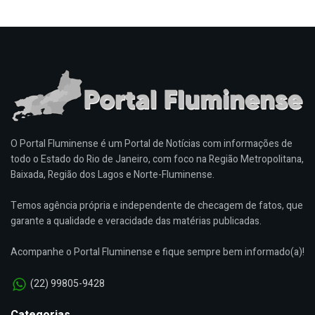
O Portal Fluminense é um Portal de Notícias com informações de
todo o Estado do Rio de Janeiro, com foco na Região Metropolitana,
Baixada, Região dos Lagos e Norte-Fluminense.
Temos agência própria e independente de checagem de fatos, que
garante a qualidade e veracidade das matérias publicadas.
Acompanhe o Portal Fluminense e fique sempre bem informado(a)!
(22) 99805-9428