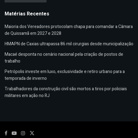
Matérias Recentes
Maioria dos Vereadores protocolam chapa para comandar a Câmara
de Quissamã em 2027 e 2028
HMAPN de Caxias ultrapassa 86 mil cirurgias desde municipalização
Macaé desponta no cenário nacional pela criação de postos de
trabalho
Petrópolis investe em luxo, exclusividade e retiro urbano para a
temporada de inverno
Trabalhadores da construção civil são mortos a tiros por policiais
militares em ação no RJ