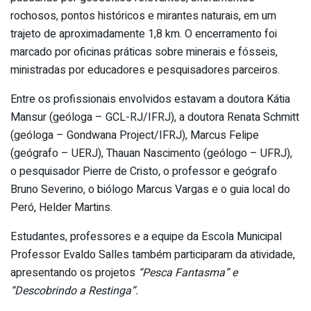
rochosos, pontos históricos e mirantes naturais, em um
trajeto de aproximadamente 1,8 km. O encerramento foi
marcado por oficinas práticas sobre minerais e fósseis,
ministradas por educadores e pesquisadores parceiros.
Entre os profissionais envolvidos estavam a doutora Kátia
Mansur (geóloga – GCL-RJ/IFRJ), a doutora Renata Schmitt
(geóloga – Gondwana Project/IFRJ), Marcus Felipe
(geógrafo – UERJ), Thauan Nascimento (geólogo – UFRJ),
o pesquisador Pierre de Cristo, o professor e geógrafo
Bruno Severino, o biólogo Marcus Vargas e o guia local do
Peró, Helder Martins.
Estudantes, professores e a equipe da Escola Municipal
Professor Evaldo Salles também participaram da atividade,
apresentando os projetos
“Pesca Fantasma” e
“Descobrindo a Restinga”.