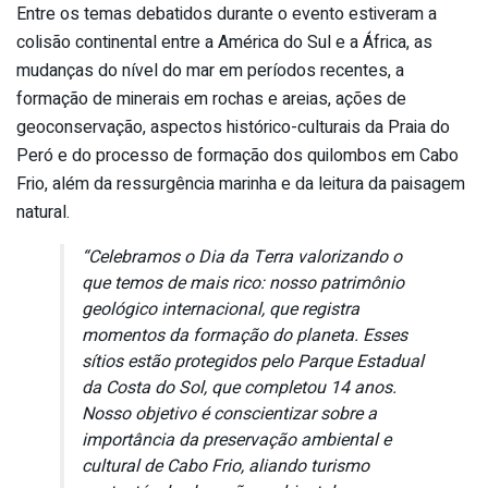
Entre os temas debatidos durante o evento estiveram a
colisão continental entre a América do Sul e a África, as
mudanças do nível do mar em períodos recentes, a
formação de minerais em rochas e areias, ações de
geoconservação, aspectos histórico-culturais da Praia do
Peró e do processo de formação dos quilombos em Cabo
Frio, além da ressurgência marinha e da leitura da paisagem
natural.
“Celebramos o Dia da Terra valorizando o
que temos de mais rico: nosso patrimônio
geológico internacional, que registra
momentos da formação do planeta. Esses
sítios estão protegidos pelo Parque Estadual
da Costa do Sol, que completou 14 anos.
Nosso objetivo é conscientizar sobre a
importância da preservação ambiental e
cultural de Cabo Frio, aliando turismo