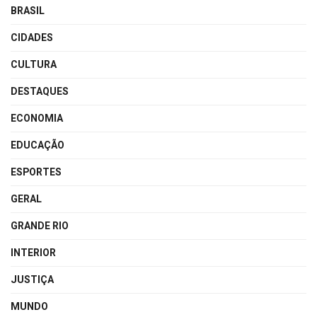
BRASIL
CIDADES
CULTURA
DESTAQUES
ECONOMIA
EDUCAÇÃO
ESPORTES
GERAL
GRANDE RIO
INTERIOR
JUSTIÇA
MUNDO