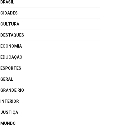
BRASIL
CIDADES
CULTURA
DESTAQUES
ECONOMIA
EDUCAÇÃO
ESPORTES
GERAL
GRANDE RIO
INTERIOR
JUSTIÇA
MUNDO