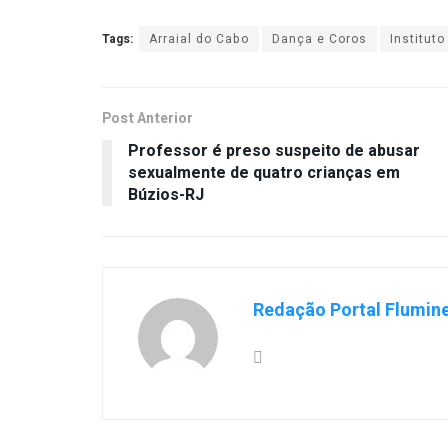
Tags:
Arraial do Cabo
Dança e Coros
Instituto
Post Anterior
Professor é preso suspeito de abusar
sexualmente de quatro crianças em
Búzios-RJ
Redação Portal Flumin