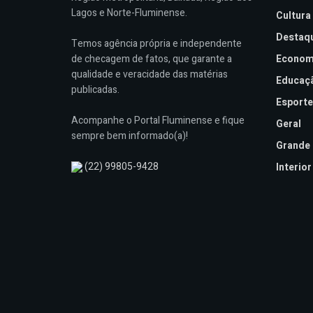
Lagos e Norte-Fluminense.
Cultura
Destaq
Temos agência própria e independente
de checagem de fatos, que garante a
Econom
qualidade e veracidade das matérias
Educaç
publicadas.
Esporte
Acompanhe o Portal Fluminense e fique
Geral
sempre bem informado(a)!
Grande 
(22) 99805-9428
Interior