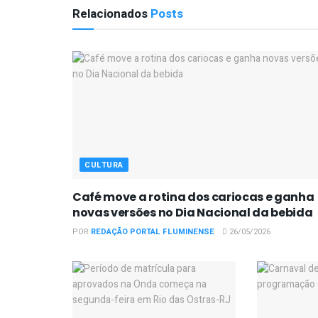
Relacionados
Posts
CULTURA
Café move a rotina dos cariocas e ganha
novas versões no Dia Nacional da bebida
POR
REDAÇÃO PORTAL FLUMINENSE
26/05/2026