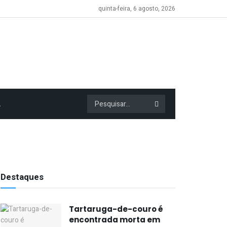
quinta-feira, 6 agosto, 2026
A
Destaques
Tartaruga-de-couro é
encontrada morta em