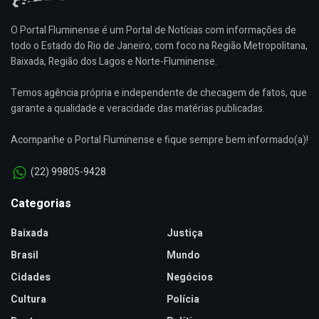
O Portal Fluminense é um Portal de Notícias com informações de
todo o Estado do Rio de Janeiro, com foco na Região Metropolitana,
Baixada, Região dos Lagos e Norte-Fluminense.
Temos agência própria e independente de checagem de fatos, que
garante a qualidade e veracidade das matérias publicadas.
Acompanhe o Portal Fluminense e fique sempre bem informado(a)!
(22) 99805-9428
Categorias
Baixada
Justiça
Brasil
Mundo
Cidades
Negócios
Cultura
Polícia