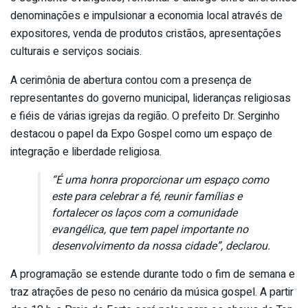
denominações e impulsionar a economia local através de
expositores, venda de produtos cristãos, apresentações
culturais e serviços sociais.
A cerimônia de abertura contou com a presença de
representantes do governo municipal, lideranças religiosas
e fiéis de várias igrejas da região. O prefeito Dr. Serginho
destacou o papel da Expo Gospel como um espaço de
integração e liberdade religiosa.
“É uma honra proporcionar um espaço como
este para celebrar a fé, reunir famílias e
fortalecer os laços com a comunidade
evangélica, que tem papel importante no
desenvolvimento da nossa cidade”, declarou.
A programação se estende durante todo o fim de semana e
traz atrações de peso no cenário da música gospel. A partir