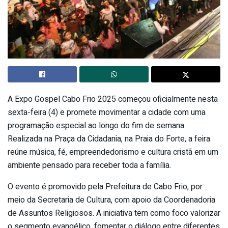
A Expo Gospel Cabo Frio 2025 começou oficialmente nesta
sexta-feira (4) e promete movimentar a cidade com uma
programação especial ao longo do fim de semana.
Realizada na Praça da Cidadania, na Praia do Forte, a feira
reúne música, fé, empreendedorismo e cultura cristã em um
ambiente pensado para receber toda a família.
O evento é promovido pela Prefeitura de Cabo Frio, por
meio da Secretaria de Cultura, com apoio da Coordenadoria
de Assuntos Religiosos. A iniciativa tem como foco valorizar
o segmento evangélico, fomentar o diálogo entre diferentes