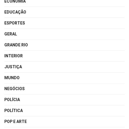
ECONOMIA
EDUCAÇÃO
ESPORTES
GERAL
GRANDE RIO
INTERIOR
JUSTIÇA
MUNDO
NEGÓCIOS
POLÍCIA
POLÍTICA
POP E ARTE