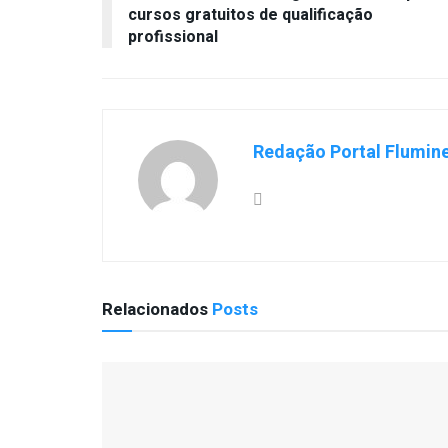
cursos gratuitos de qualificação
profissional
Redação Portal Flumin
Relacionados
Posts