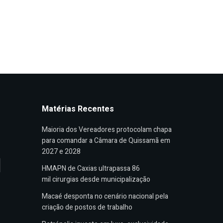
Matérias Recentes
Maioria dos Vereadores protocolam chapa
para comandar a Câmara de Quissamã em
2027 e 2028
HMAPN de Caxias ultrapassa 86
mil cirurgias desde municipalização
Macaé desponta no cenário nacional pela
criação de postos de trabalho