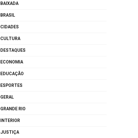
BAIXADA
BRASIL
CIDADES
CULTURA
DESTAQUES
ECONOMIA
EDUCAÇÃO
ESPORTES
GERAL
GRANDE RIO
INTERIOR
JUSTIÇA