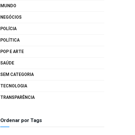
MUNDO
NEGÓCIOS
POLÍCIA
POLÍTICA
POP E ARTE
SAÚDE
SEM CATEGORIA
TECNOLOGIA
TRANSPARÊNCIA
Ordenar por Tags