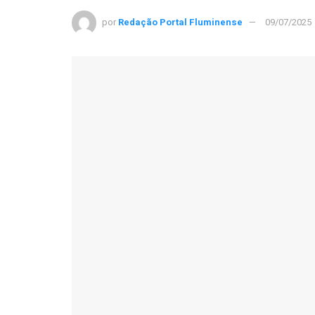
por
Redação Portal Fluminense
09/07/2025