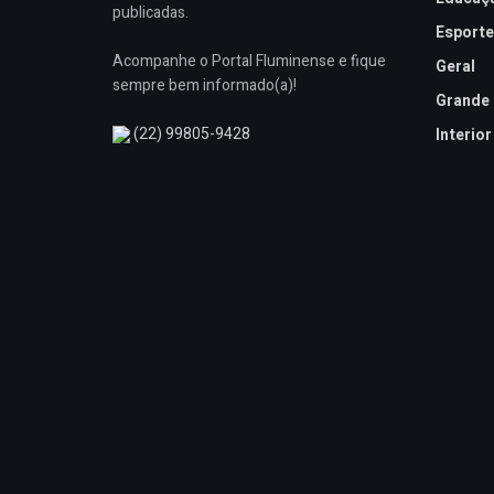
publicadas.
Esporte
Acompanhe o Portal Fluminense e fique
Geral
sempre bem informado(a)!
Grande 
(22) 99805-9428
Interior