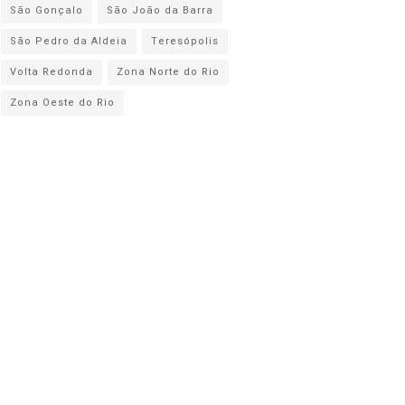
São Gonçalo
São João da Barra
São Pedro da Aldeia
Teresópolis
Volta Redonda
Zona Norte do Rio
Zona Oeste do Rio