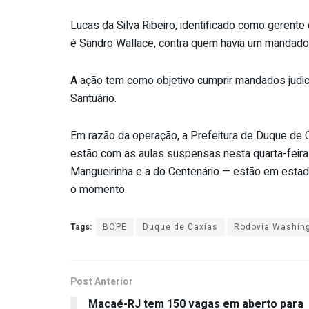
Lucas da Silva Ribeiro, identificado como gerente
é Sandro Wallace, contra quem havia um mandado 
A ação tem como objetivo cumprir mandados judic
Santuário.
Em razão da operação, a Prefeitura de Duque de 
estão com as aulas suspensas nesta quarta-feira
Mangueirinha e a do Centenário — estão em esta
o momento.
Tags:
BOPE
Duque de Caxias
Rodovia Washing
Post Anterior
Macaé-RJ tem 150 vagas em aberto para