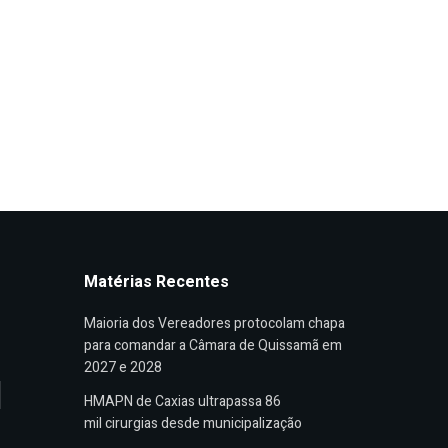
Matérias Recentes
Maioria dos Vereadores protocolam chapa
para comandar a Câmara de Quissamã em
2027 e 2028
HMAPN de Caxias ultrapassa 86
mil cirurgias desde municipalização