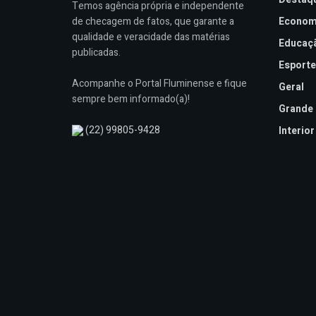
Temos agência própria e independente
de checagem de fatos, que garante a
Econom
qualidade e veracidade das matérias
Educaç
publicadas.
Esporte
Acompanhe o Portal Fluminense e fique
Geral
sempre bem informado(a)!
Grande 
(22) 99805-9428
Interior