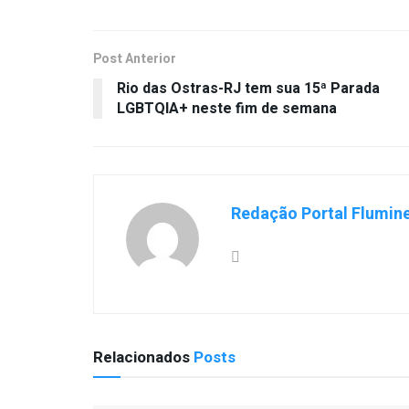
Post Anterior
Rio das Ostras-RJ tem sua 15ª Parada
LGBTQIA+ neste fim de semana
Redação Portal Flumin
Relacionados
Posts