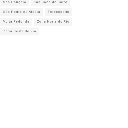
São Gonçalo
São João da Barra
São Pedro da Aldeia
Teresópolis
Volta Redonda
Zona Norte do Rio
Zona Oeste do Rio