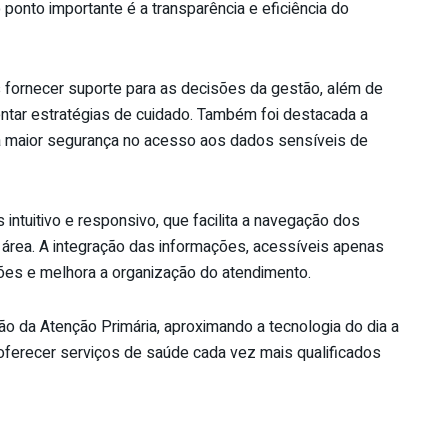
onto importante é a transparência e eficiência do
 fornecer suporte para as decisões da gestão, além de
ientar estratégias de cuidado. Também foi destacada a
a maior segurança no acesso aos dados sensíveis de
intuitivo e responsivo, que facilita a navegação dos
a área. A integração das informações, acessíveis apenas
ções e melhora a organização do atendimento.
ão da Atenção Primária, aproximando a tecnologia do dia a
ferecer serviços de saúde cada vez mais qualificados