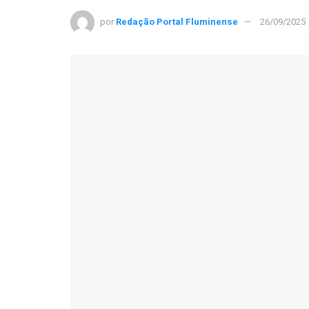
por
Redação Portal Fluminense
26/09/2025