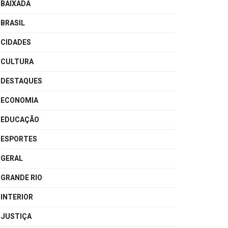
BAIXADA
BRASIL
CIDADES
CULTURA
DESTAQUES
ECONOMIA
EDUCAÇÃO
ESPORTES
GERAL
GRANDE RIO
INTERIOR
JUSTIÇA