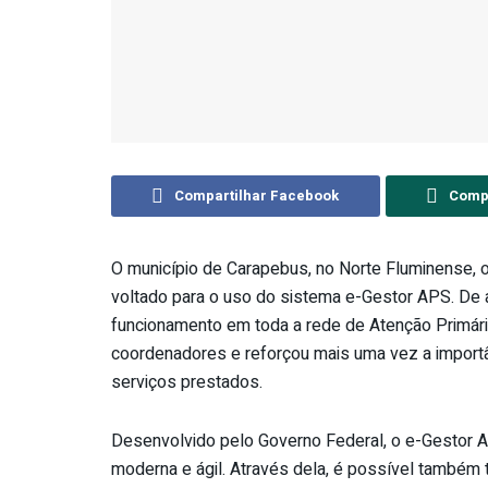
Compartilhar Facebook
Compa
O município de Carapebus, no Norte Fluminense, 
voltado para o uso do sistema e-Gestor APS. De
funcionamento em toda a rede de Atenção Primária
coordenadores e reforçou mais uma vez a importân
serviços prestados.
Desenvolvido pelo Governo Federal, o e-Gestor 
moderna e ágil. Através dela, é possível também