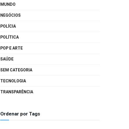
MUNDO
NEGÓCIOS
POLÍCIA
POLÍTICA
POP E ARTE
SAÚDE
SEM CATEGORIA
TECNOLOGIA
TRANSPARÊNCIA
Ordenar por Tags