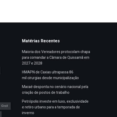
Matérias Recentes
Maioria dos Vereadores protocolam chapa
para comandar a Câmara de Quissamã em
2027 e 2028
HMAPN de Caxias ultrapassa 86
mil cirurgias desde municipalização
Macaé desponta no cenário nacional pela
criação de postos de trabalho
Petrópolis investe em luxo, exclusividade
Civil
e retiro urbano para a temporada de
inverno