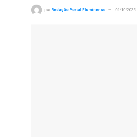
por
Redação Portal Fluminense
01/10/2025