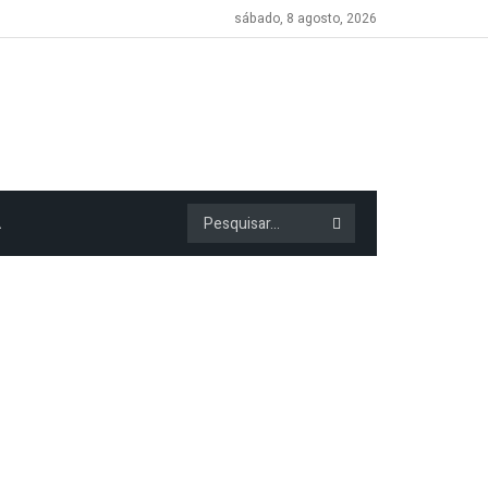
sábado, 8 agosto, 2026
A