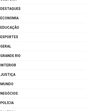
DESTAQUES
ECONOMIA
EDUCAÇÃO
ESPORTES
GERAL
GRANDE RIO
INTERIOR
JUSTIÇA
MUNDO
NEGÓCIOS
POLÍCIA