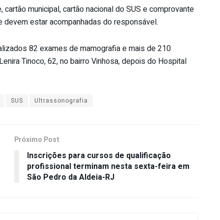
 cartão municipal, cartão nacional do SUS e comprovante
ade devem estar acompanhadas do responsável.
realizados 82 exames de mamografia e mais de 210
 Lenira Tinoco, 62, no bairro Vinhosa, depois do Hospital
SUS
Ultrassonografia
Próximo Post
Inscrições para cursos de qualificação
profissional terminam nesta sexta-feira em
São Pedro da Aldeia-RJ