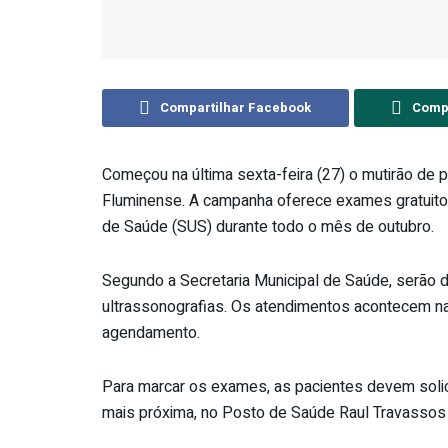
Compartilhar Facebook
Compa
Começou na última sexta-feira (27) o mutirão de
Fluminense. A campanha oferece exames gratuito
de Saúde (SUS) durante todo o mês de outubro.
Segundo a Secretaria Municipal de Saúde, serão 
ultrassonografias. Os atendimentos acontecem na 
agendamento.
Para marcar os exames, as pacientes devem soli
mais próxima, no Posto de Saúde Raul Travassos o