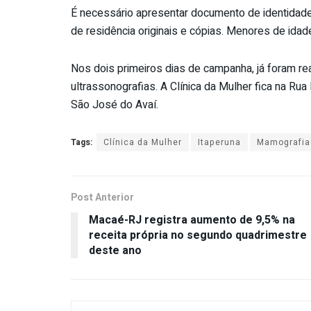
É necessário apresentar documento de identidade,
de residência originais e cópias. Menores de id
Nos dois primeiros dias de campanha, já foram 
ultrassonografias. A Clínica da Mulher fica na Rua
São José do Avaí.
Tags:
Clínica da Mulher
Itaperuna
Mamografia
Post Anterior
Macaé-RJ registra aumento de 9,5% na
receita própria no segundo quadrimestre
deste ano