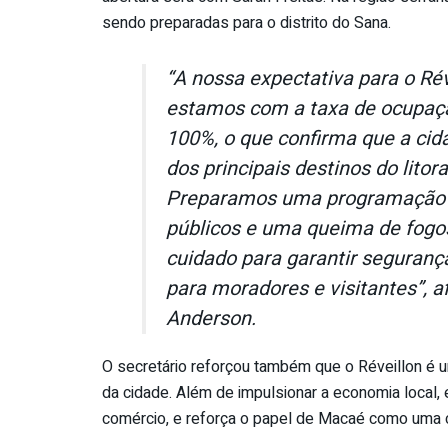
sendo preparadas para o distrito do Sana.
“A nossa expectativa para o Ré
estamos com a taxa de ocupação
100%, o que confirma que a ci
dos principais destinos do litora
Preparamos uma programação e
públicos e uma queima de fog
cuidado para garantir seguranç
para moradores e visitantes”, a
Anderson.
O secretário reforçou também que o Réveillon é 
da cidade. Além de impulsionar a economia local,
comércio, e reforça o papel de Macaé como uma 