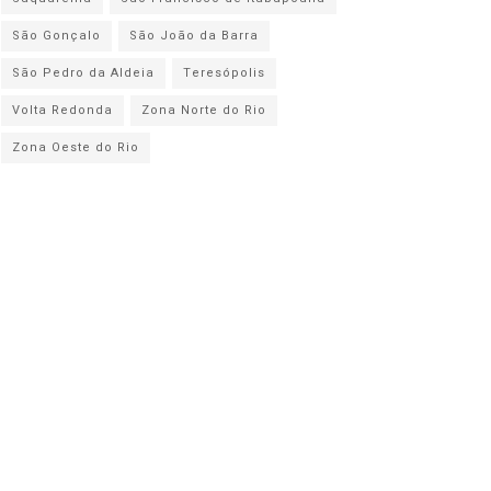
São Gonçalo
São João da Barra
São Pedro da Aldeia
Teresópolis
Volta Redonda
Zona Norte do Rio
Zona Oeste do Rio