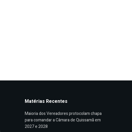
Matérias Recentes
Maioria dos Vereadores protocolam chapa
para comandar a Câmara de Quissamã em
2027 e 2028