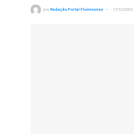
por
Redação Portal Fluminense
17/12/2025