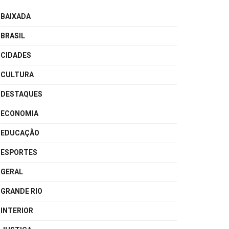
BAIXADA
BRASIL
CIDADES
CULTURA
DESTAQUES
ECONOMIA
EDUCAÇÃO
ESPORTES
GERAL
GRANDE RIO
INTERIOR