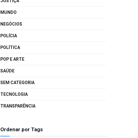
JUSTIÇA
MUNDO
NEGÓCIOS
POLÍCIA
POLÍTICA
POP E ARTE
SAÚDE
SEM CATEGORIA
TECNOLOGIA
TRANSPARÊNCIA
Ordenar por Tags