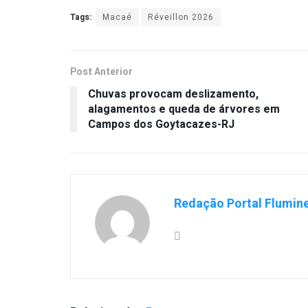
Tags:
Macaé
Réveillon 2026
Post Anterior
Chuvas provocam deslizamento,
alagamentos e queda de árvores em
Campos dos Goytacazes-RJ
Redação Portal Flumin