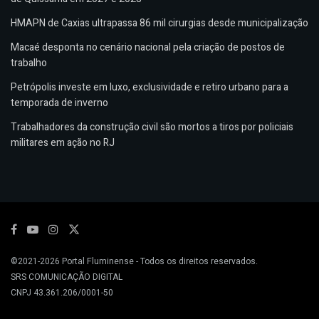
HMAPN de Caxias ultrapassa 86 mil cirurgias desde municipalização
Macaé desponta no cenário nacional pela criação de postos de
trabalho
Petrópolis investe em luxo, exclusividade e retiro urbano para a
temporada de inverno
Trabalhadores da construção civil são mortos a tiros por policiais
militares em ação no RJ
©2021-2026
Portal Fluminense
- Todos os direitos reservados.
SRS COMUNICAÇÃO DIGITAL
CNPJ 43.361.206/0001-50