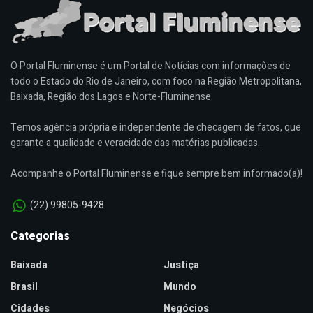
O Portal Fluminense é um Portal de Notícias com informações de
todo o Estado do Rio de Janeiro, com foco na Região Metropolitana,
Baixada, Região dos Lagos e Norte-Fluminense.
Temos agência própria e independente de checagem de fatos, que
garante a qualidade e veracidade das matérias publicadas.
Acompanhe o Portal Fluminense e fique sempre bem informado(a)!
(22) 99805-9428
Categorias
Baixada
Justiça
Brasil
Mundo
Cidades
Negócios