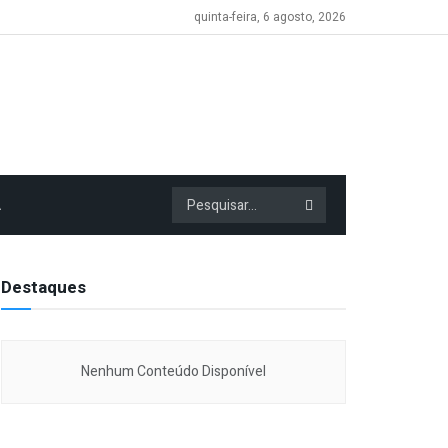
quinta-feira, 6 agosto, 2026
A
Destaques
Nenhum Conteúdo Disponível