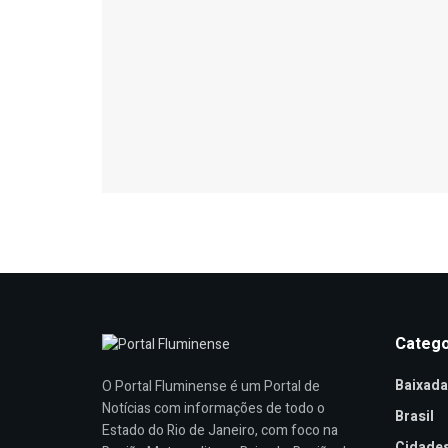
Catego
Baixada
O Portal Fluminense é um Portal de
Notícias com informações de todo o
Brasil
Estado do Rio de Janeiro, com foco na
Cidade