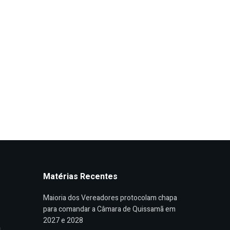
Matérias Recentes
Maioria dos Vereadores protocolam chapa
para comandar a Câmara de Quissamã em
2027 e 2028