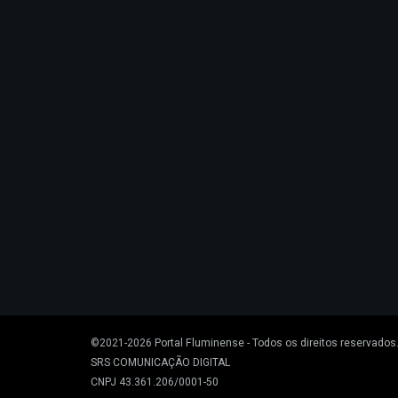
©2021-2026
Portal Fluminense
- Todos os direitos reservados
SRS COMUNICAÇÃO DIGITAL
CNPJ 43.361.206/0001-50