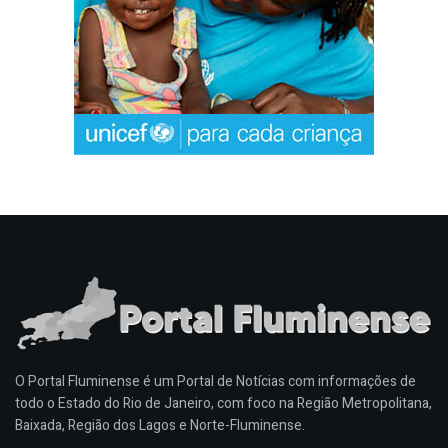
O Portal Fluminense é um Portal de Notícias com informações de
todo o Estado do Rio de Janeiro, com foco na Região Metropolitana,
Baixada, Região dos Lagos e Norte-Fluminense.