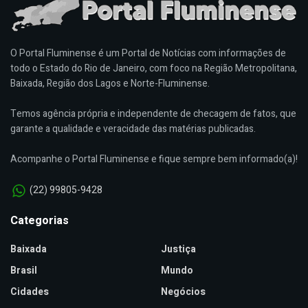
O Portal Fluminense é um Portal de Notícias com informações de
todo o Estado do Rio de Janeiro, com foco na Região Metropolitana,
Baixada, Região dos Lagos e Norte-Fluminense.
Temos agência própria e independente de checagem de fatos, que
garante a qualidade e veracidade das matérias publicadas.
Acompanhe o Portal Fluminense e fique sempre bem informado(a)!
(22) 99805-9428
Categorias
Baixada
Justiça
Brasil
Mundo
Cidades
Negócios