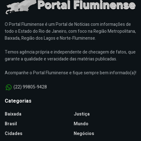
O Portal Fluminense é um Portal de Notícias com informações de
todo o Estado do Rio de Janeiro, com foco na Região Metropolitana,
Baixada, Região dos Lagos e Norte-Fluminense.
Temos agência própria e independente de checagem de fatos, que
garante a qualidade e veracidade das matérias publicadas.
Acompanhe o Portal Fluminense e fique sempre bem informado(a)!
(22) 99805-9428
Categorias
Baixada
Justiça
Brasil
Mundo
Cidades
Negócios