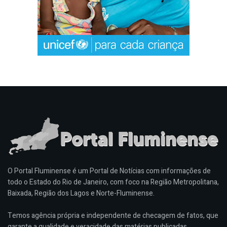
O Portal Fluminense é um Portal de Notícias com informações de
todo o Estado do Rio de Janeiro, com foco na Região Metropolitana,
Baixada, Região dos Lagos e Norte-Fluminense.
Temos agência própria e independente de checagem de fatos, que
garante a qualidade e veracidade das matérias publicadas.