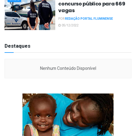
concurso público para 669
vagas
POR
REDAÇÃO PORTAL FLUMINENSE
05/12/2022
Destaques
Nenhum Conteúdo Disponível