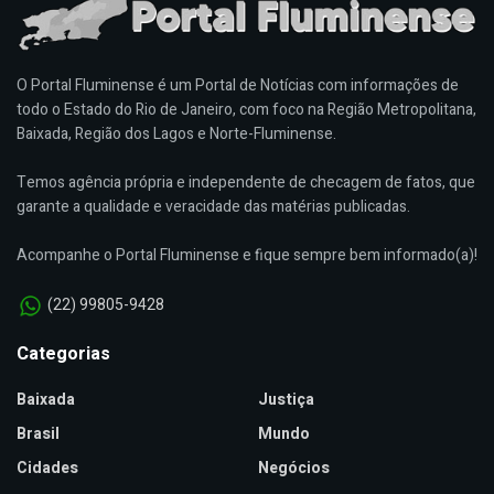
O Portal Fluminense é um Portal de Notícias com informações de
todo o Estado do Rio de Janeiro, com foco na Região Metropolitana,
Baixada, Região dos Lagos e Norte-Fluminense.
Temos agência própria e independente de checagem de fatos, que
garante a qualidade e veracidade das matérias publicadas.
Acompanhe o Portal Fluminense e fique sempre bem informado(a)!
(22) 99805-9428
Categorias
Baixada
Justiça
Brasil
Mundo
Cidades
Negócios