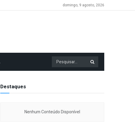
domingo, 9 agosto, 2026
A
Destaques
Nenhum Conteúdo Disponível