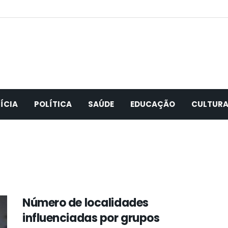
ÍCIA
POLÍTICA
SAÚDE
EDUCAÇÃO
CULTUR
Número de localidades
influenciadas por grupos