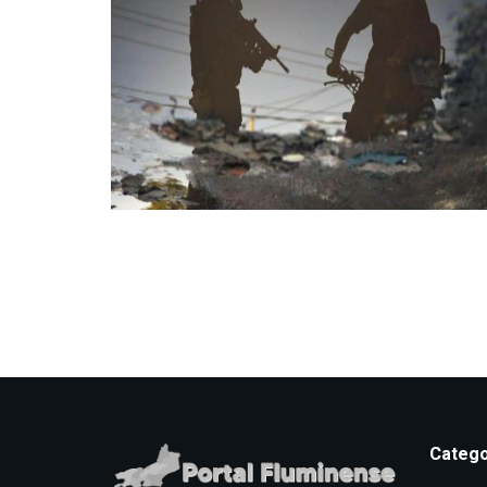
Catego