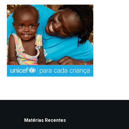
Matérias Recentes