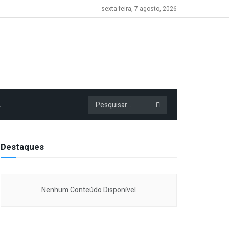
sexta-feira, 7 agosto, 2026
A
Destaques
Nenhum Conteúdo Disponível