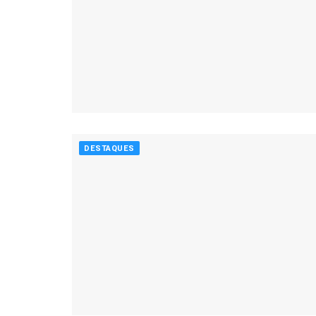
DESTAQUES