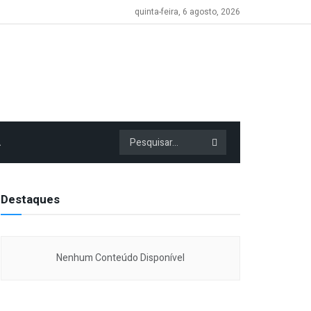
quinta-feira, 6 agosto, 2026
A
Destaques
Nenhum Conteúdo Disponível