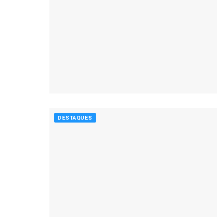
DESTAQUES