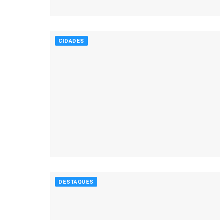
CIDADES
DESTAQUES