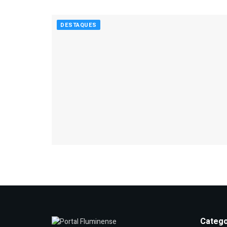
DESTAQUES
Catego