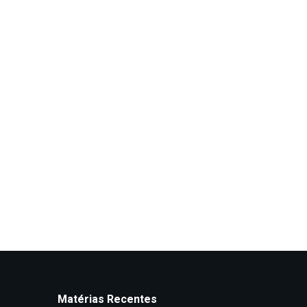
Matérias Recentes