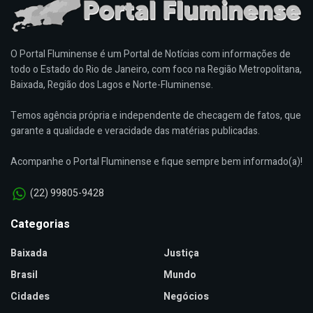
O Portal Fluminense é um Portal de Notícias com informações de
todo o Estado do Rio de Janeiro, com foco na Região Metropolitana,
Baixada, Região dos Lagos e Norte-Fluminense.
Temos agência própria e independente de checagem de fatos, que
garante a qualidade e veracidade das matérias publicadas.
Acompanhe o Portal Fluminense e fique sempre bem informado(a)!
(22) 99805-9428
Categorias
Baixada
Justiça
Brasil
Mundo
Cidades
Negócios