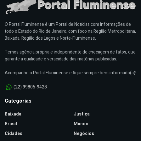
O Portal Fluminense é um Portal de Notícias com informações de
todo o Estado do Rio de Janeiro, com foco na Região Metropolitana,
Baixada, Região dos Lagos e Norte-Fluminense.
Temos agência própria e independente de checagem de fatos, que
garante a qualidade e veracidade das matérias publicadas.
Acompanhe o Portal Fluminense e fique sempre bem informado(a)!
(22) 99805-9428
Categorias
Baixada
Justiça
Brasil
Mundo
Cidades
Negócios