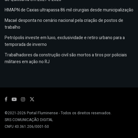
HMAPN de Caxias ultrapassa 86 mil cirurgias desde municipalização
Macaé desponta no cenário nacional pela criação de postos de
trabalho
Petrópolis investe em luxo, exclusividade e retiro urbano para a
temporada de inverno
Trabalhadores da construção civil são mortos a tiros por policiais
militares em ação no RJ
©2021-2026
Portal Fluminense
- Todos os direitos reservados.
SRS COMUNICAÇÃO DIGITAL
CNPJ 43.361.206/0001-50