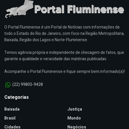
O Portal Fluminense é um Portal de Notícias com informações de
todo o Estado do Rio de Janeiro, com foco na Região Metropolitana,
Baixada, Região dos Lagos e Norte-Fluminense.
Temos agência própria e independente de checagem de fatos, que
garante a qualidade e veracidade das matérias publicadas.
Acompanhe o Portal Fluminense e fique sempre bem informado(a)!
(22) 99805-9428
Categorias
Baixada
Justiça
Brasil
Mundo
Cidades
Negócios