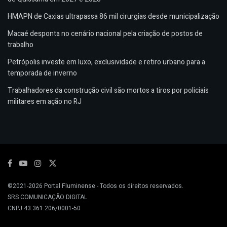
HMAPN de Caxias ultrapassa 86 mil cirurgias desde municipalização
Macaé desponta no cenário nacional pela criação de postos de
trabalho
Petrópolis investe em luxo, exclusividade e retiro urbano para a
temporada de inverno
Trabalhadores da construção civil são mortos a tiros por policiais
militares em ação no RJ
©2021-2026
Portal Fluminense
- Todos os direitos reservados.
SRS COMUNICAÇÃO DIGITAL
CNPJ 43.361.206/0001-50