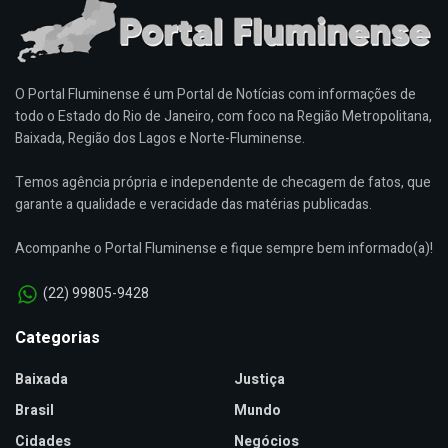
O Portal Fluminense é um Portal de Notícias com informações de
todo o Estado do Rio de Janeiro, com foco na Região Metropolitana,
Baixada, Região dos Lagos e Norte-Fluminense.
Temos agência própria e independente de checagem de fatos, que
garante a qualidade e veracidade das matérias publicadas.
Acompanhe o Portal Fluminense e fique sempre bem informado(a)!
(22) 99805-9428
Categorias
Baixada
Justiça
Brasil
Mundo
Cidades
Negócios