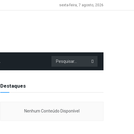
sexta-feira, 7 agosto, 2026
A
Destaques
Nenhum Conteúdo Disponível