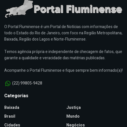
O Portal Fluminense é um Portal de Notícias com informações de
todo o Estado do Rio de Janeiro, com foco na Região Metropolitana,
Baixada, Região dos Lagos e Norte-Fluminense.
Temos agência própria e independente de checagem de fatos, que
garante a qualidade e veracidade das matérias publicadas.
Acompanhe o Portal Fluminense e fique sempre bem informado(a)!
(22) 99805-9428
Categorias
Baixada
Justiça
Brasil
Mundo
Cidades
Negócios