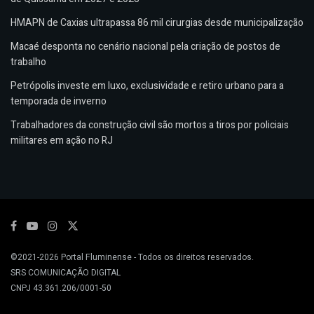
HMAPN de Caxias ultrapassa 86 mil cirurgias desde municipalização
Macaé desponta no cenário nacional pela criação de postos de
trabalho
Petrópolis investe em luxo, exclusividade e retiro urbano para a
temporada de inverno
Trabalhadores da construção civil são mortos a tiros por policiais
militares em ação no RJ
©2021-2026
Portal Fluminense
- Todos os direitos reservados.
SRS COMUNICAÇÃO DIGITAL
CNPJ 43.361.206/0001-50