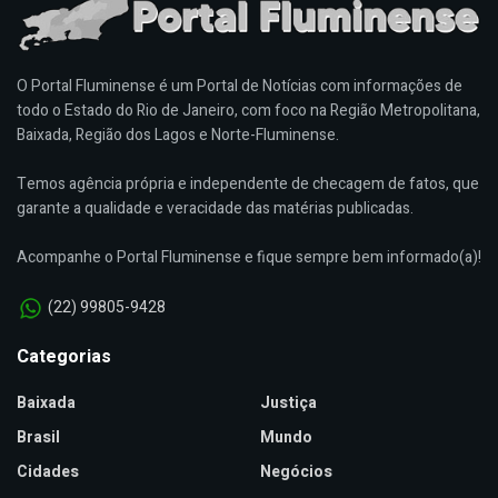
O Portal Fluminense é um Portal de Notícias com informações de
todo o Estado do Rio de Janeiro, com foco na Região Metropolitana,
Baixada, Região dos Lagos e Norte-Fluminense.
Temos agência própria e independente de checagem de fatos, que
garante a qualidade e veracidade das matérias publicadas.
Acompanhe o Portal Fluminense e fique sempre bem informado(a)!
(22) 99805-9428
Categorias
Baixada
Justiça
Brasil
Mundo
Cidades
Negócios