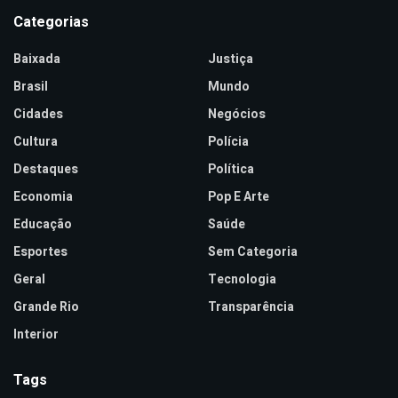
Categorias
Baixada
Justiça
Brasil
Mundo
Cidades
Negócios
Cultura
Polícia
Destaques
Política
Economia
Pop E Arte
Educação
Saúde
Esportes
Sem Categoria
Geral
Tecnologia
Grande Rio
Transparência
Interior
Tags