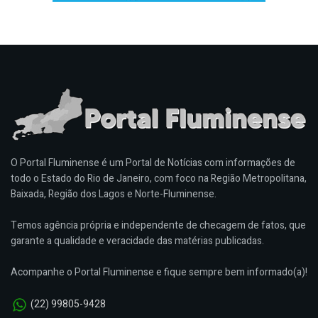
O Portal Fluminense é um Portal de Notícias com informações de
todo o Estado do Rio de Janeiro, com foco na Região Metropolitana,
Baixada, Região dos Lagos e Norte-Fluminense.
Temos agência própria e independente de checagem de fatos, que
garante a qualidade e veracidade das matérias publicadas.
Acompanhe o Portal Fluminense e fique sempre bem informado(a)!
(22) 99805-9428