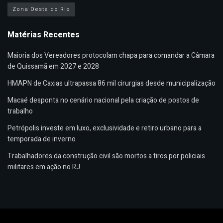
Zona Oeste do Rio
Matérias Recentes
Maioria dos Vereadores protocolam chapa para comandar a Câmara
de Quissamã em 2027 e 2028
HMAPN de Caxias ultrapassa 86 mil cirurgias desde municipalização
Macaé desponta no cenário nacional pela criação de postos de
trabalho
Petrópolis investe em luxo, exclusividade e retiro urbano para a
temporada de inverno
Trabalhadores da construção civil são mortos a tiros por policiais
militares em ação no RJ