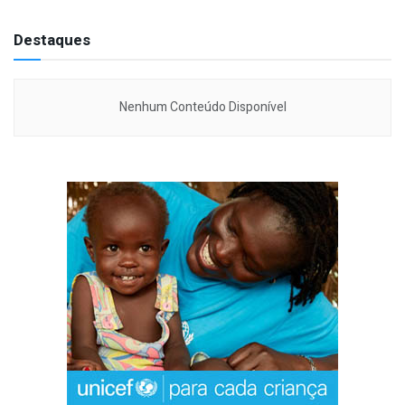
Destaques
Nenhum Conteúdo Disponível