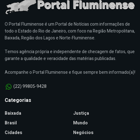
O Portal Fluminense é um Portal de Notícias com informações de
todo o Estado do Rio de Janeiro, com foco na Região Metropolitana,
Baixada, Região dos Lagos e Norte-Fluminense.
Temos agência própria e independente de checagem de fatos, que
garante a qualidade e veracidade das matérias publicadas.
Acompanhe o Portal Fluminense e fique sempre bem informado(a)!
(22) 99805-9428
Categorias
Baixada
Justiça
Brasil
Mundo
Cidades
Negócios