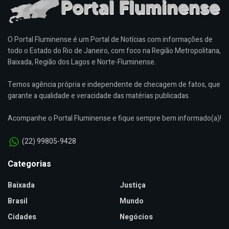
O Portal Fluminense é um Portal de Notícias com informações de
todo o Estado do Rio de Janeiro, com foco na Região Metropolitana,
Baixada, Região dos Lagos e Norte-Fluminense.
Temos agência própria e independente de checagem de fatos, que
garante a qualidade e veracidade das matérias publicadas.
Acompanhe o Portal Fluminense e fique sempre bem informado(a)!
(22) 99805-9428
Categorias
Baixada
Justiça
Brasil
Mundo
Cidades
Negócios