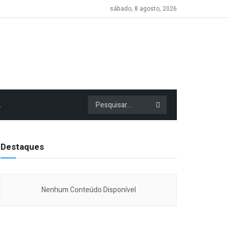
sábado, 8 agosto, 2026
A
Destaques
Nenhum Conteúdo Disponível