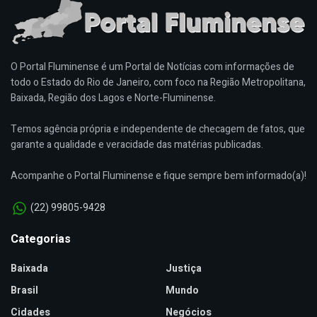
O Portal Fluminense é um Portal de Notícias com informações de
todo o Estado do Rio de Janeiro, com foco na Região Metropolitana,
Baixada, Região dos Lagos e Norte-Fluminense.
Temos agência própria e independente de checagem de fatos, que
garante a qualidade e veracidade das matérias publicadas.
Acompanhe o Portal Fluminense e fique sempre bem informado(a)!
(22) 99805-9428
Categorias
Baixada
Justiça
Brasil
Mundo
Cidades
Negócios