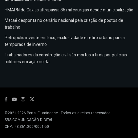
HMAPN de Caxias ultrapassa 86 mil cirurgias desde municipalização
Macaé desponta no cenário nacional pela criação de postos de
trabalho
Petrópolis investe em luxo, exclusividade e retiro urbano para a
temporada de inverno
Trabalhadores da construção civil são mortos a tiros por policiais
militares em ação no RJ
©2021-2026
Portal Fluminense
- Todos os direitos reservados.
SRS COMUNICAÇÃO DIGITAL
CNPJ 43.361.206/0001-50