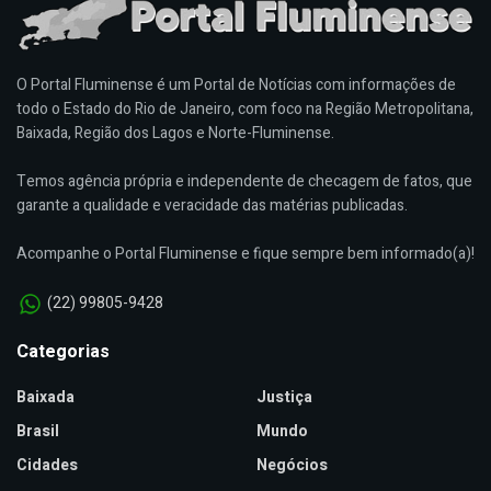
O Portal Fluminense é um Portal de Notícias com informações de
todo o Estado do Rio de Janeiro, com foco na Região Metropolitana,
Baixada, Região dos Lagos e Norte-Fluminense.
Temos agência própria e independente de checagem de fatos, que
garante a qualidade e veracidade das matérias publicadas.
Acompanhe o Portal Fluminense e fique sempre bem informado(a)!
(22) 99805-9428
Categorias
Baixada
Justiça
Brasil
Mundo
Cidades
Negócios