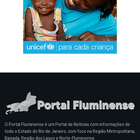
O Portal Fluminense é um Portal de Notícias com informações de
todo o Estado do Rio de Janeiro, com foco na Região Metropolitana,
Baixada, Região dos Lagos e Norte-Fluminense.